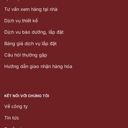
Tư vấn xem hàng tại nhà
Dịch vụ thiết kế
Dịch vu bảo dưỡng, lắp đặt
Bảng giá dịch vụ lắp đặt
Câu hỏi thường gặp
Hướng dẫn giao nhận hàng hóa
KẾT NỐI VỚI CHÚNG TÔI
Về công ty
Tin tức