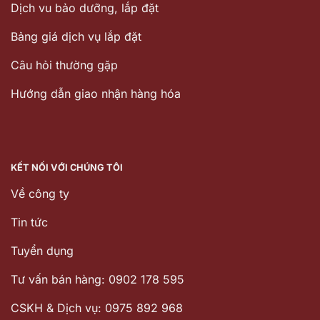
Dịch vu bảo dưỡng, lắp đặt
Bảng giá dịch vụ lắp đặt
Câu hỏi thường gặp
Hướng dẫn giao nhận hàng hóa
KẾT NỐI VỚI CHÚNG TÔI
Về công ty
Tin tức
Tuyển dụng
Tư vấn bán hàng: 0902 178 595
CSKH & Dịch vụ: 0975 892 968