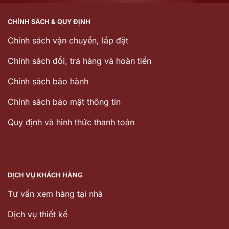
CHÍNH SÁCH & QUY ĐỊNH
Chính sách vận chuyển, lắp đặt
Chính sách đổi, trả hàng và hoàn tiền
Chinh sách bảo hành
Chính sách bảo mật thông tin
Quy định và hình thức thanh toán
DỊCH VỤ KHÁCH HÀNG
Tư vấn xem hàng tại nhà
Dịch vụ thiết kế