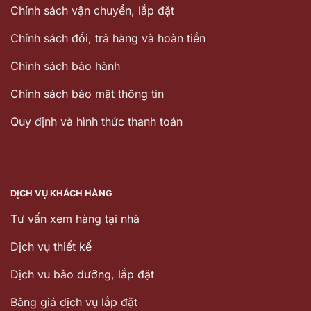
Chính sách vận chuyển, lắp đặt
Chính sách đổi, trả hàng và hoàn tiền
Chinh sách bảo hành
Chính sách bảo mật thông tin
Quy định và hình thức thanh toán
DỊCH VỤ KHÁCH HÀNG
Tư vấn xem hàng tại nhà
Dịch vụ thiết kế
Dịch vu bảo dưỡng, lắp đặt
Bảng giá dịch vụ lắp đặt