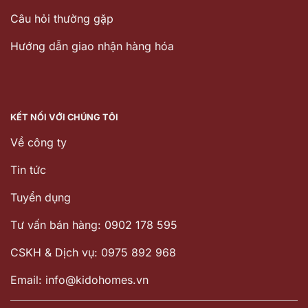
Câu hỏi thường gặp
Hướng dẫn giao nhận hàng hóa
KẾT NỐI VỚI CHÚNG TÔI
Về công ty
Tin tức
Tuyển dụng
Tư vấn bán hàng: 0902 178 595
CSKH & Dịch vụ: 0975 892 968
Email: info@kidohomes.vn