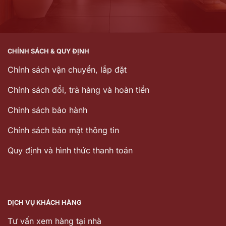
CHÍNH SÁCH & QUY ĐỊNH
Chính sách vận chuyển, lắp đặt
Chính sách đổi, trả hàng và hoàn tiền
Chinh sách bảo hành
Chính sách bảo mật thông tin
Quy định và hình thức thanh toán
DỊCH VỤ KHÁCH HÀNG
Tư vấn xem hàng tại nhà