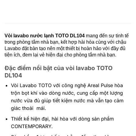
Vòi lavabo nước lạnh TOTO
DL104
mang đến sự tinh tế
trong phòng tắm nhà bạn, kết hợp hài hòa cùng với chậu
Lavabo đặt bàn tạo nên một thiết bị hoàn hảo với đầy đủ
tiện ích, đem lại vẻ hiện đại cho phòng tắm nhà bạn.
Đặc điểm nổi bật của vòi lavabo TOTO
DL104
Vòi Lavabo TOTO với công nghệ Areal Pulse hòa
trộn bọt khí vào dòng nước, cung cấp một lượng
nước vừa đủ giúp tiết kiệm nước mà vẫn tạo cảm
giác thoải mái.
Thiết kế hiện đại, hài hòa với dòng sản phẩm
CONTEMPORARY.