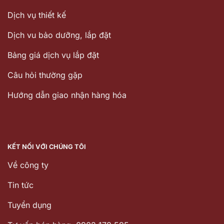
Dịch vụ thiết kế
Dịch vu bảo dưỡng, lắp đặt
Bảng giá dịch vụ lắp đặt
Câu hỏi thường gặp
Hướng dẫn giao nhận hàng hóa
KẾT NỐI VỚI CHÚNG TÔI
Về công ty
Tin tức
Tuyển dụng