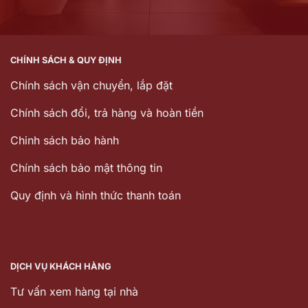
CHÍNH SÁCH & QUY ĐỊNH
Chính sách vận chuyển, lắp đặt
Chính sách đổi, trả hàng và hoàn tiền
Chinh sách bảo hành
Chính sách bảo mật thông tin
Quy định và hình thức thanh toán
DỊCH VỤ KHÁCH HÀNG
Tư vấn xem hàng tại nhà