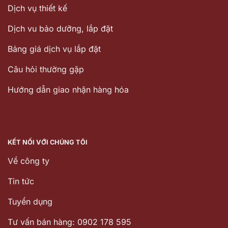
Dịch vụ thiết kế
Dịch vu bảo dưỡng, lắp đặt
Bảng giá dịch vụ lắp đặt
Câu hỏi thường gặp
Hướng dẫn giao nhận hàng hóa
KẾT NỐI VỚI CHÚNG TÔI
Về công ty
Tin tức
Tuyển dụng
Tư vấn bán hàng: 0902 178 595