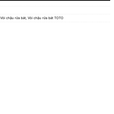
,
Vòi chậu rửa bát
,
Vòi chậu rửa bát TOTO