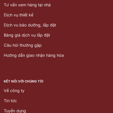
Tư vấn xem hàng tại nhà
Dịch vụ thiết kế
Dịch vu bảo dưỡng, lắp đặt
Bảng giá dịch vụ lắp đặt
Câu hỏi thường gặp
Hướng dẫn giao nhận hàng hóa
KẾT NỐI VỚI CHÚNG TÔI
Về công ty
Tin tức
Tuyển dụng