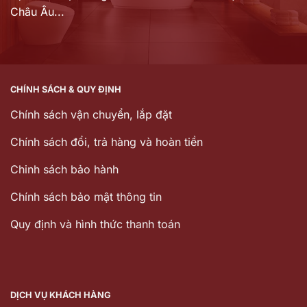
Châu Âu...
CHÍNH SÁCH & QUY ĐỊNH
Chính sách vận chuyển, lắp đặt
Chính sách đổi, trả hàng và hoàn tiền
Chinh sách bảo hành
Chính sách bảo mật thông tin
Quy định và hình thức thanh toán
DỊCH VỤ KHÁCH HÀNG