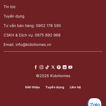
Tin tức
Tuyển dụng
Tư vấn bán hàng: 0902 178 595
CSKH & Dịch vụ: 0975 892 968
Email: info@kidohomes.vn
©2026 Kidohomes
Giới thiệu
Tuyển dụng
Liên hệ