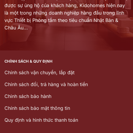
được sự ủng hộ của khách hàng,
Kidohomes hiện nay
là một trong những doanh nghiệp hàng đầu trong lĩnh
vực Thiết bị Phòng tắm theo tiêu chuẩn Nhật Bản &
Châu Âu...
CHÍNH SÁCH & QUY ĐỊNH
Chính sách vận chuyển, lắp đặt
Chính sách đổi, trả hàng và hoàn tiền
Chinh sách bảo hành
Chính sách bảo mật thông tin
Quy định và hình thức thanh toán