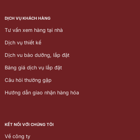
DỊCH VỤ KHÁCH HÀNG
Tư vấn xem hàng tại nhà
Dịch vụ thiết kế
Dịch vu bảo dưỡng, lắp đặt
Bảng giá dịch vụ lắp đặt
Câu hỏi thường gặp
Hướng dẫn giao nhận hàng hóa
KẾT NỐI VỚI CHÚNG TÔI
Về công ty