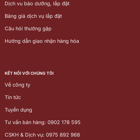
Dịch vu bảo dưỡng, lắp đặt
Bảng giá dịch vụ lắp đặt
Câu hỏi thường gặp
Hướng dẫn giao nhận hàng hóa
KẾT NỐI VỚI CHÚNG TÔI
Về công ty
Tin tức
Tuyển dụng
Tư vấn bán hàng: 0902 178 595
CSKH & Dịch vụ: 0975 892 968