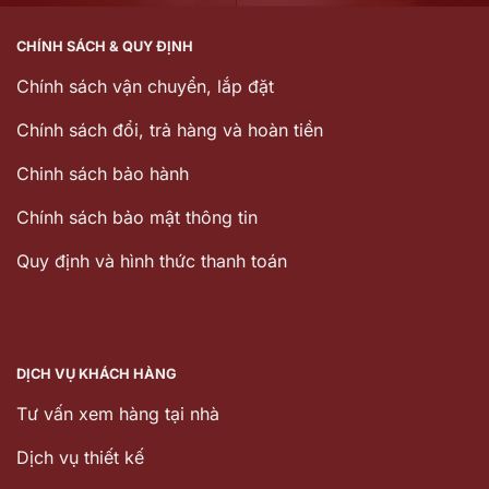
CHÍNH SÁCH & QUY ĐỊNH
Chính sách vận chuyển, lắp đặt
Chính sách đổi, trả hàng và hoàn tiền
Chinh sách bảo hành
Chính sách bảo mật thông tin
Quy định và hình thức thanh toán
DỊCH VỤ KHÁCH HÀNG
Tư vấn xem hàng tại nhà
Dịch vụ thiết kế