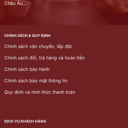
Châu Âu...
CHÍNH SÁCH & QUY ĐỊNH
Chính sách vận chuyển, lắp đặt
Chính sách đổi, trả hàng và hoàn tiền
Chinh sách bảo hành
Chính sách bảo mật thông tin
Quy định và hình thức thanh toán
DỊCH VỤ KHÁCH HÀNG