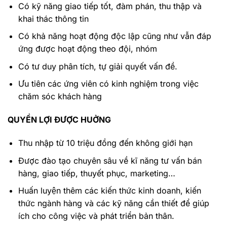
Có kỹ năng giao tiếp tốt, đàm phán, thu thập và
khai thác thông tin
Có khả năng hoạt động độc lập cũng như vẫn đáp
ứng được hoạt động theo đội, nhóm
Có tư duy phân tích, tự giải quyết vấn đề.
Ưu tiên các ứng viên có kinh nghiệm trong việc
chăm sóc khách hàng
QUYỀN LỢI ĐƯỢC HUỞNG
Thu nhập từ 10 triệu đồng đến không giới hạn
Được đào tạo chuyên sâu về kĩ năng tư vấn bán
hàng, giao tiếp, thuyết phục, marketing…
Huấn luyện thêm các kiến thức kinh doanh, kiến
thức ngành hàng và các kỹ năng cần thiết để giúp
ích cho công việc và phát triển bản thân.