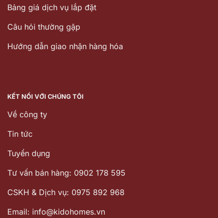
Bảng giá dịch vụ lắp đặt
Câu hỏi thường gặp
Hướng dẫn giao nhận hàng hóa
KẾT NỐI VỚI CHÚNG TÔI
Về công ty
Tin tức
Tuyển dụng
Tư vấn bán hàng: 0902 178 595
CSKH & Dịch vụ: 0975 892 968
Email: info@kidohomes.vn