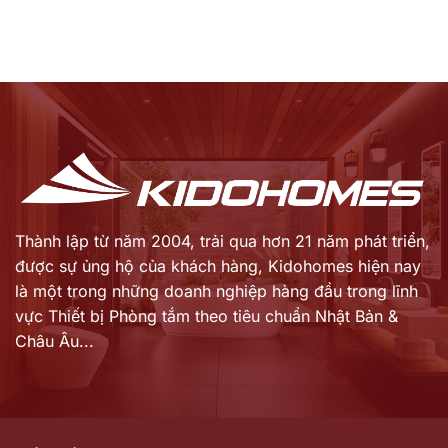
Thành lập từ năm 2004, trải qua hơn 21 năm phát triển,
được sự ủng hộ của khách hàng,
Kidohomes hiện nay
là một trong những doanh nghiệp hàng đầu trong lĩnh
vực Thiết bị Phòng tắm theo tiêu chuẩn Nhật Bản &
Châu Âu...