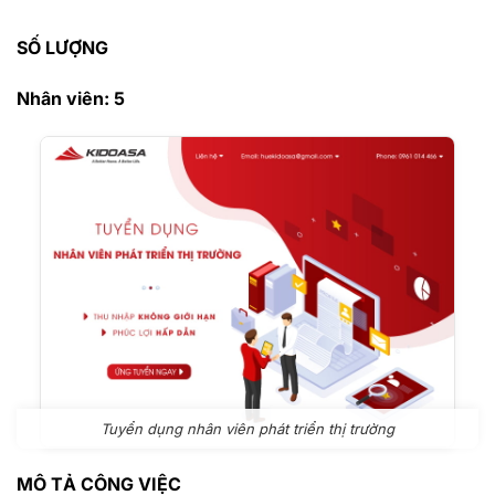
SỐ LƯỢNG
Nhân viên: 5
Tuyển dụng nhân viên phát triển thị trường
MÔ TẢ CÔNG VIỆC