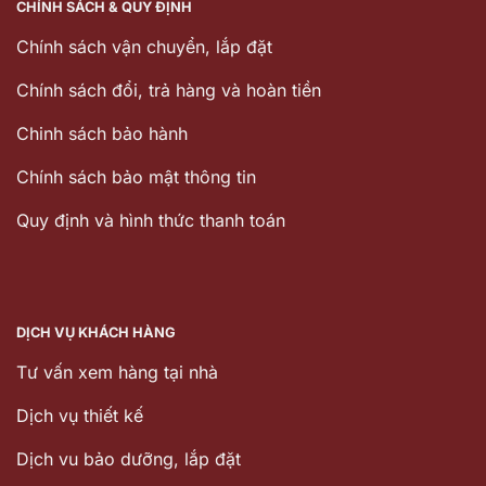
CHÍNH SÁCH & QUY ĐỊNH
Chính sách vận chuyển, lắp đặt
Chính sách đổi, trả hàng và hoàn tiền
Chinh sách bảo hành
Chính sách bảo mật thông tin
Quy định và hình thức thanh toán
DỊCH VỤ KHÁCH HÀNG
Tư vấn xem hàng tại nhà
Dịch vụ thiết kế
Dịch vu bảo dưỡng, lắp đặt