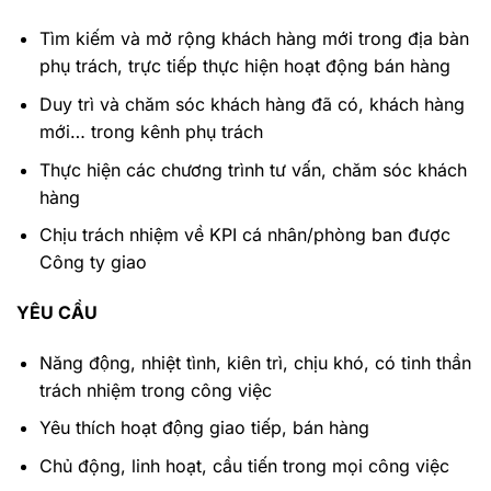
Tìm kiếm và mở rộng khách hàng mới trong địa bàn
phụ trách, trực tiếp thực hiện hoạt động bán hàng
Duy trì và chăm sóc khách hàng đã có, khách hàng
mới… trong kênh phụ trách
Thực hiện các chương trình tư vấn, chăm sóc khách
hàng
Chịu trách nhiệm về KPI cá nhân/phòng ban được
Công ty giao
YÊU CẦU
Năng động, nhiệt tình, kiên trì, chịu khó, có tinh thần
trách nhiệm trong công việc
Yêu thích hoạt động giao tiếp, bán hàng
Chủ động, linh hoạt, cầu tiến trong mọi công việc