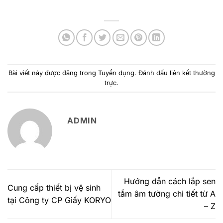
Bài viết này được đăng trong
Tuyển dụng
. Đánh dấu
liên kết thường
trực
.
ADMIN
Hướng dẫn cách lắp sen
Cung cấp thiết bị vệ sinh
tắm âm tường chi tiết từ A
tại Công ty CP Giấy KORYO
– Z