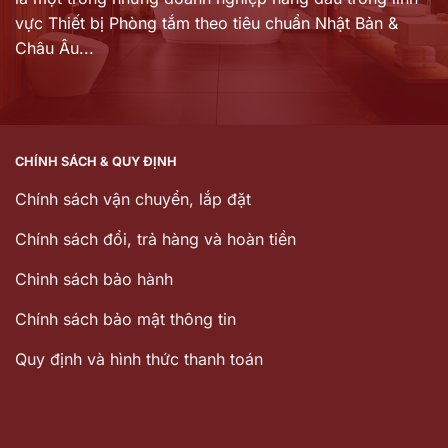
vực Thiết bị Phòng tắm theo tiêu chuẩn Nhật Bản &
Châu Âu...
CHÍNH SÁCH & QUY ĐỊNH
Chính sách vận chuyển, lắp đặt
Chính sách đổi, trả hàng và hoàn tiền
Chinh sách bảo hành
Chính sách bảo mật thông tin
Quy định và hình thức thanh toán