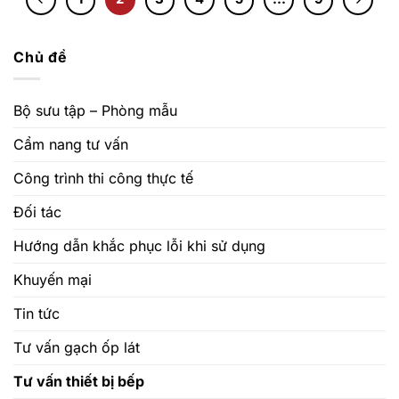
Chủ đề
Bộ sưu tập – Phòng mẫu
Cẩm nang tư vấn
Công trình thi công thực tế
Đối tác
Hướng dẫn khắc phục lỗi khi sử dụng
Khuyến mại
Tin tức
Tư vấn gạch ốp lát
Tư vấn thiết bị bếp