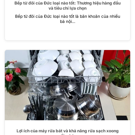
Bếp từ đôi của Đức loại nào tốt: Thương hiệu hàng đầu
và tiêu chí lựa chọn
Bếp từ đôi của Đức loại nào tốt là băn khoăn của nhiều
bà nội...
Lợi ích của máy rửa bát và khả năng rửa sạch xoong