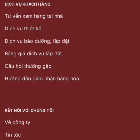
DỊCH VỤ KHÁCH HÀNG
Tư vấn xem hàng tại nhà
Dịch vụ thiết kế
Dịch vu bảo dưỡng, lắp đặt
Bảng giá dịch vụ lắp đặt
Câu hỏi thường gặp
Hướng dẫn giao nhận hàng hóa
KẾT NỐI VỚI CHÚNG TÔI
Về công ty
Tin tức