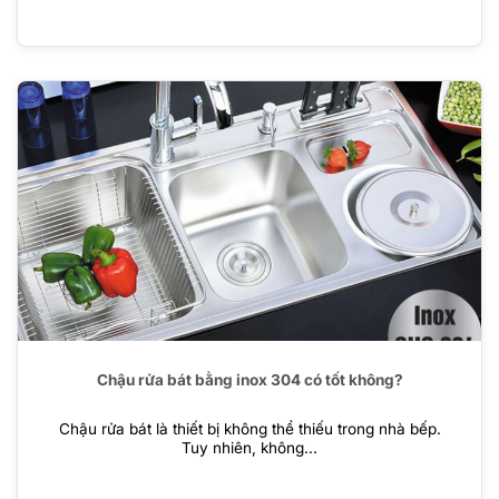
Chậu rửa bát bằng inox 304 có tốt không?
Chậu rửa bát là thiết bị không thể thiếu trong nhà bếp.
Tuy nhiên, không...