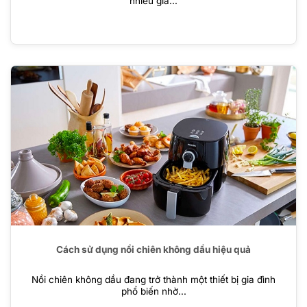
nhiều gia...
Cách sử dụng nồi chiên không dầu hiệu quả
Nồi chiên không dầu đang trở thành một thiết bị gia đình
phổ biến nhờ...