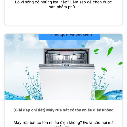
Lò vi sóng có những loại nào? Làm sao để chọn được
sản phẩm phù...
[Giải đáp chi tiết] Máy rửa bát có tốn nhiều điện không
Máy rửa bát có tốn nhiều điện không? Đó là câu hỏi mà