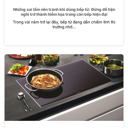
Những sai lầm nên tránh khi dùng bếp từ: Đừng để tiện
nghi trở thành hiểm họa trong căn bếp hiện đại
Trong vài năm trở lại đây, bếp từ đang dần chiếm lĩnh thị
trường nhờ...