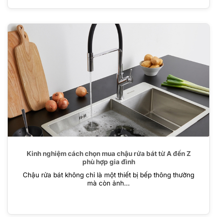
Kinh nghiệm cách chọn mua chậu rửa bát từ A đến Z
phù hợp gia đình
Chậu rửa bát không chỉ là một thiết bị bếp thông thường
mà còn ảnh...