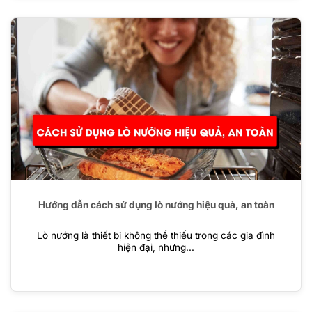
Hướng dẫn cách sử dụng lò nướng hiệu quả, an toàn
Lò nướng là thiết bị không thể thiếu trong các gia đình
hiện đại, nhưng...