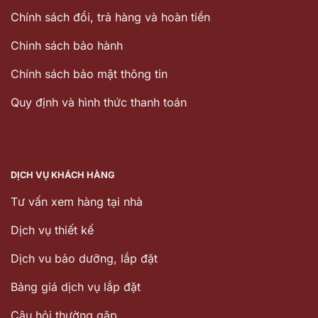
Chính sách đổi, trả hàng và hoàn tiền
Chinh sách bảo hành
Chính sách bảo mật thông tin
Quy định và hình thức thanh toán
DỊCH VỤ KHÁCH HÀNG
Tư vấn xem hàng tại nhà
Dịch vụ thiết kế
Dịch vu bảo dưỡng, lắp đặt
Bảng giá dịch vụ lắp đặt
Câu hỏi thường gặp