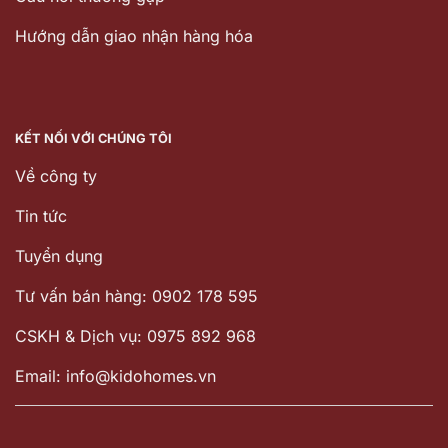
Hướng dẫn giao nhận hàng hóa
KẾT NỐI VỚI CHÚNG TÔI
Về công ty
Tin tức
Tuyển dụng
Tư vấn bán hàng: 0902 178 595
CSKH & Dịch vụ: 0975 892 968
Email: info@kidohomes.vn