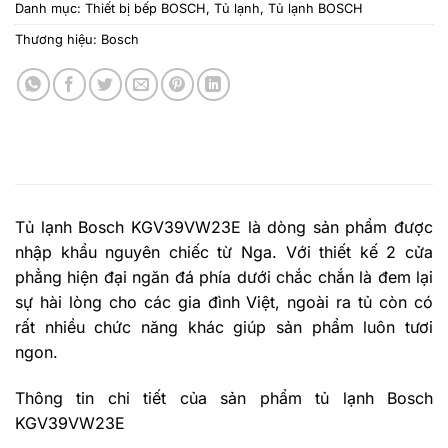
Danh mục:
Thiết bị bếp BOSCH
,
Tủ lạnh
,
Tủ lạnh BOSCH
Thương hiệu:
Bosch
Tủ lạnh Bosch KGV39VW23E là dòng sản phẩm được
nhập khẩu nguyên chiếc từ Nga. Với thiết kế 2 cửa
phẳng hiện đại ngăn đá phía dưới chắc chắn là đem lại
sự hài lòng cho các gia đình Việt, ngoài ra tủ còn có
rất nhiều chức năng khác giúp sản phẩm luôn tươi
ngon.
Thông tin chi tiết của sản phẩm tủ lạnh Bosch
KGV39VW23E