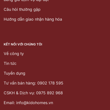
Câu hỏi thường gặp
Hướng dẫn giao nhận hàng hóa
KẾT NỐI VỚI CHÚNG TÔI
Về công ty
Tin tức
Tuyển dụng
Tư vấn bán hàng: 0902 178 595
CSKH & Dịch vụ: 0975 892 968
Email: info@kidohomes.vn