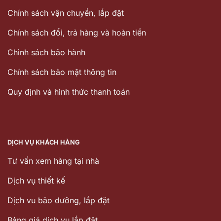
Chính sách vận chuyển, lắp đặt
Chính sách đổi, trả hàng và hoàn tiền
Chinh sách bảo hành
Chính sách bảo mật thông tin
Quy định và hình thức thanh toán
DỊCH VỤ KHÁCH HÀNG
Tư vấn xem hàng tại nhà
Dịch vụ thiết kế
Dịch vu bảo dưỡng, lắp đặt
Bảng giá dịch vụ lắp đặt