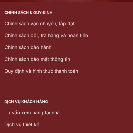
CHÍNH SÁCH & QUY ĐỊNH
Chính sách vận chuyển, lắp đặt
Chính sách đổi, trả hàng và hoàn tiền
Chinh sách bảo hành
Chính sách bảo mật thông tin
Quy định và hình thức thanh toán
DỊCH VỤ KHÁCH HÀNG
Tư vấn xem hàng tại nhà
Dịch vụ thiết kế