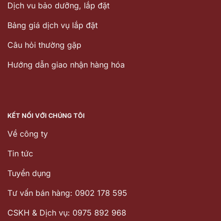
Dịch vu bảo dưỡng, lắp đặt
Bảng giá dịch vụ lắp đặt
Câu hỏi thường gặp
Hướng dẫn giao nhận hàng hóa
KẾT NỐI VỚI CHÚNG TÔI
Về công ty
Tin tức
Tuyển dụng
Tư vấn bán hàng: 0902 178 595
CSKH & Dịch vụ: 0975 892 968