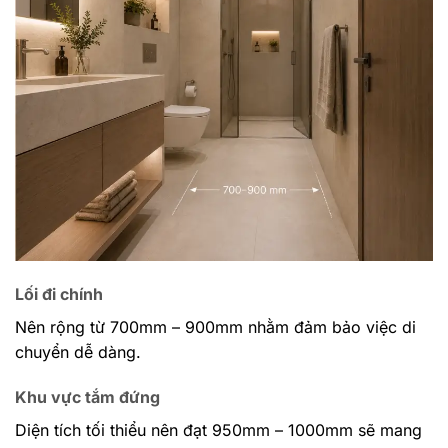
Lối đi chính
Nên rộng từ 700mm – 900mm nhằm đảm bảo việc di
chuyển dễ dàng.
Khu vực tắm đứng
Diện tích tối thiểu nên đạt 950mm – 1000mm sẽ mang