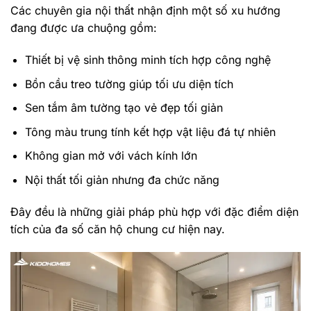
Các chuyên gia nội thất nhận định một số xu hướng
đang được ưa chuộng gồm:
Thiết bị vệ sinh thông minh tích hợp công nghệ
Bồn cầu treo tường giúp tối ưu diện tích
Sen tắm âm tường tạo vẻ đẹp tối giản
Tông màu trung tính kết hợp vật liệu đá tự nhiên
Không gian mở với vách kính lớn
Nội thất tối giản nhưng đa chức năng
Đây đều là những giải pháp phù hợp với đặc điểm diện
tích của đa số căn hộ chung cư hiện nay.