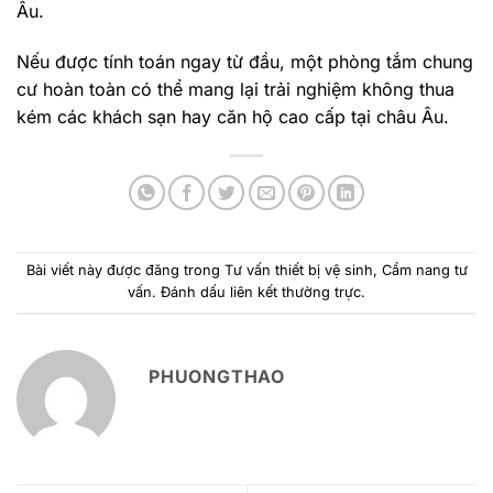
Âu.
Nếu được tính toán ngay từ đầu, một phòng tắm chung
cư hoàn toàn có thể mang lại trải nghiệm không thua
kém các khách sạn hay căn hộ cao cấp tại châu Âu.
Bài viết này được đăng trong
Tư vấn thiết bị vệ sinh
,
Cẩm nang tư
vấn
. Đánh dấu
liên kết thường trực
.
PHUONGTHAO