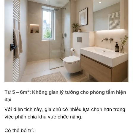
Từ 5 – 6m²: Không gian lý tưởng cho phòng tắm hiện
đại
Với diện tích này, gia chủ có nhiều lựa chọn hơn trong
việc phân chia khu vực chức năng.
Có thể bố trí: