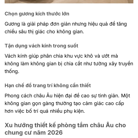
Chọn gương kích thước lớn
Gương là giải pháp đơn giản nhưng hiệu quả để tăng
chiều sâu thị giác cho không gian.
Tận dụng vách kính trong suốt
Vách kính giúp phân chia khu vực khô và ướt mà
không làm không gian bị chia cắt như tường xây truyền
thống.
Hạn chế đồ trang trí không cần thiết
Phong cách châu Âu hiện đại đề cao sự tinh giản. Một
không gian gọn gàng thường tạo cảm giác cao cấp
hơn việc bố trí quá nhiều phụ kiện.
Xu hướng thiết kế phòng tắm châu Âu cho
chung cư năm 2026