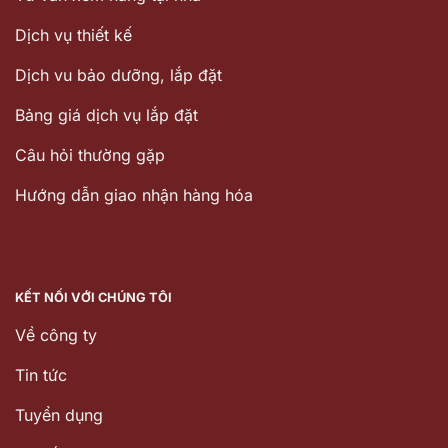
Dịch vụ thiết kế
Dịch vu bảo dưỡng, lắp đặt
Bảng giá dịch vụ lắp đặt
Câu hỏi thường gặp
Hướng dẫn giao nhận hàng hóa
KẾT NỐI VỚI CHÚNG TÔI
Về công ty
Tin tức
Tuyển dụng