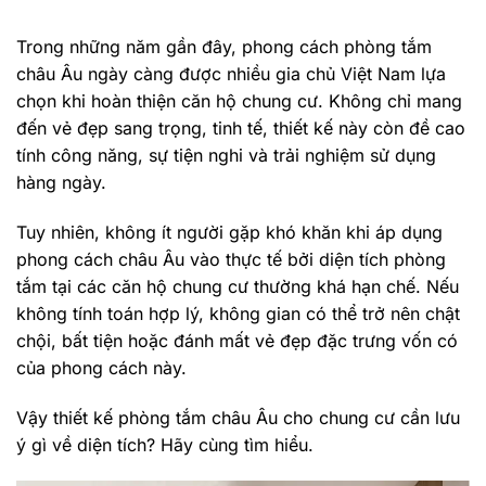
Trong những năm gần đây, phong cách phòng tắm
châu Âu ngày càng được nhiều gia chủ Việt Nam lựa
chọn khi hoàn thiện căn hộ chung cư. Không chỉ mang
đến vẻ đẹp sang trọng, tinh tế, thiết kế này còn đề cao
tính công năng, sự tiện nghi và trải nghiệm sử dụng
hàng ngày.
Tuy nhiên, không ít người gặp khó khăn khi áp dụng
phong cách châu Âu vào thực tế bởi diện tích phòng
tắm tại các căn hộ chung cư thường khá hạn chế. Nếu
không tính toán hợp lý, không gian có thể trở nên chật
chội, bất tiện hoặc đánh mất vẻ đẹp đặc trưng vốn có
của phong cách này.
Vậy thiết kế phòng tắm châu Âu cho chung cư cần lưu
ý gì về diện tích? Hãy cùng tìm hiểu.