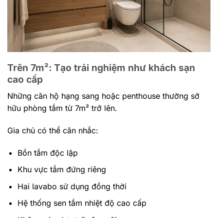
Trên 7m²: Tạo trải nghiệm như khách sạn
cao cấp
Những căn hộ hạng sang hoặc
penthouse
thường sở
hữu phòng tắm từ 7m² trở lên.
Gia chủ có thể cân nhắc:
Bồn tắm độc lập
Khu vực tắm đứng riêng
Hai lavabo sử dụng đồng thời
Hệ thống sen tắm nhiệt độ cao cấp