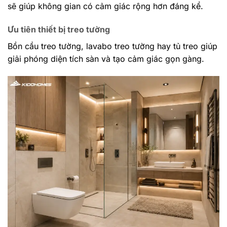
sẽ giúp không gian có cảm giác rộng hơn đáng kể.
Ưu tiên thiết bị treo tường
Bồn cầu treo tường, lavabo treo tường hay tủ treo giúp
giải phóng diện tích sàn và tạo cảm giác gọn gàng.