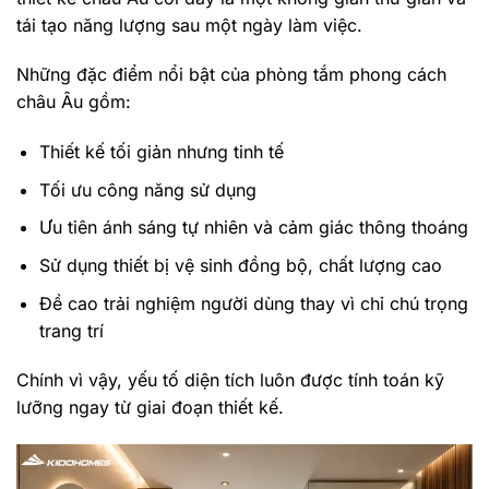
tái tạo năng lượng sau một ngày làm việc.
Những đặc điểm nổi bật của phòng tắm phong cách
châu Âu gồm:
Thiết kế tối giản nhưng tinh tế
Tối ưu công năng sử dụng
Ưu tiên ánh sáng tự nhiên và cảm giác thông thoáng
Sử dụng thiết bị vệ sinh đồng bộ, chất lượng cao
Đề cao trải nghiệm người dùng thay vì chỉ chú trọng
trang trí
Chính vì vậy, yếu tố diện tích luôn được tính toán kỹ
lưỡng ngay từ giai đoạn thiết kế.