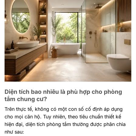
Diện tích bao nhiêu là phù hợp cho phòng
tắm chung cư?
Trên thực tế, không có một con số cố định áp dụng
cho mọi căn hộ. Tuy nhiên, theo tiêu chuẩn thiết kế
hiện đại, diện tích phòng tắm thường được phân chia
như sau: