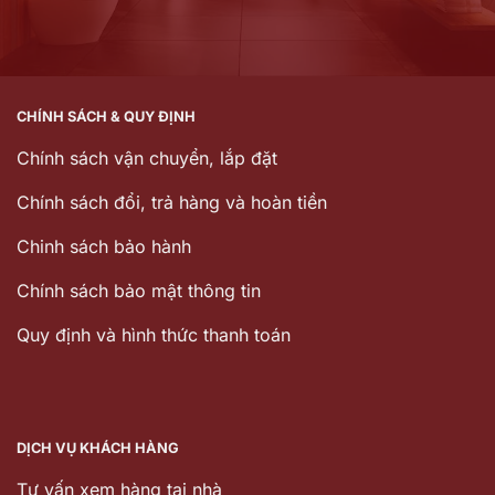
CHÍNH SÁCH & QUY ĐỊNH
Chính sách vận chuyển, lắp đặt
Chính sách đổi, trả hàng và hoàn tiền
Chinh sách bảo hành
Chính sách bảo mật thông tin
Quy định và hình thức thanh toán
DỊCH VỤ KHÁCH HÀNG
Tư vấn xem hàng tại nhà