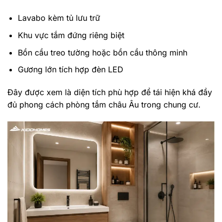
Lavabo kèm tủ lưu trữ
Khu vực tắm đứng riêng biệt
Bồn cầu treo tường hoặc bồn cầu thông minh
Gương lớn tích hợp đèn LED
Đây được xem là diện tích phù hợp để tái hiện khá đầy
đủ phong cách phòng tắm châu Âu trong chung cư.