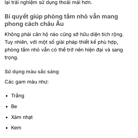
lại trải nghiệm sử dụng thoải mái hơn.
Bí quyết giúp phòng tắm nhỏ vẫn mang
phong cách châu Âu
Không phải căn hộ nào cũng sở hữu diện tích rộng.
Tuy nhiên, với một số giải pháp thiết kế phù hợp,
phòng tắm nhỏ vẫn có thể trở nên hiện đại và sang
trọng.
Sử dụng màu sắc sáng
Các gam màu như:
Trắng
Be
Xám nhạt
Kem