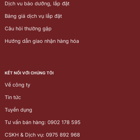
Dịch vu bảo dưỡng, lắp đặt
Bảng giá dịch vụ lắp đặt
Câu hỏi thường gặp
Hướng dẫn giao nhận hàng hóa
KẾT NỐI VỚI CHÚNG TÔI
Về công ty
Tin tức
Tuyển dụng
Tư vấn bán hàng: 0902 178 595
CSKH & Dịch vụ: 0975 892 968