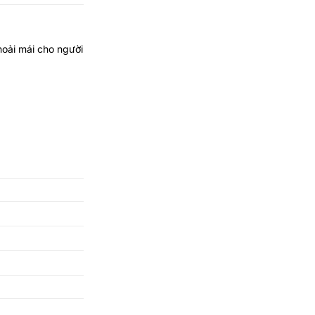
hoải mái cho người