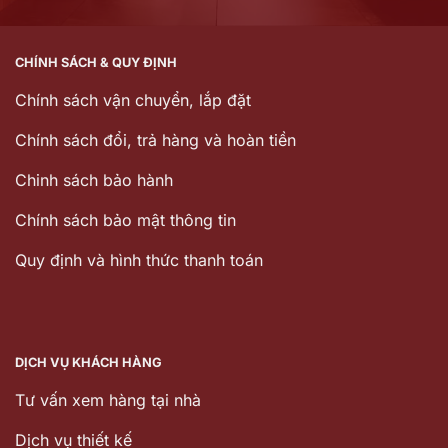
CHÍNH SÁCH & QUY ĐỊNH
Chính sách vận chuyển, lắp đặt
Chính sách đổi, trả hàng và hoàn tiền
Chinh sách bảo hành
Chính sách bảo mật thông tin
Quy định và hình thức thanh toán
DỊCH VỤ KHÁCH HÀNG
Tư vấn xem hàng tại nhà
Dịch vụ thiết kế