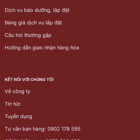
Dịch vu bảo dưỡng, lắp đặt
Bảng giá dịch vụ lắp đặt
Câu hỏi thường gặp
Hướng dẫn giao nhận hàng hóa
KẾT NỐI VỚI CHÚNG TÔI
Về công ty
Tin tức
Tuyển dụng
Tư vấn bán hàng: 0902 178 595