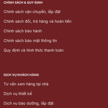
CHÍNH SÁCH & QUY ĐỊNH
Chính sách vận chuyển, lắp đặt
Chính sách đổi, trả hàng và hoàn tiền
Chinh sách bảo hành
Chính sách bảo mật thông tin
Quy định và hình thức thanh toán
DỊCH VỤ KHÁCH HÀNG
Tư vấn xem hàng tại nhà
Dịch vụ thiết kế
Dịch vu bảo dưỡng, lắp đặt