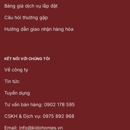
Bảng giá dịch vụ lắp đặt
Câu hỏi thường gặp
Hướng dẫn giao nhận hàng hóa
KẾT NỐI VỚI CHÚNG TÔI
Về công ty
Tin tức
Tuyển dụng
Tư vấn bán hàng: 0902 178 595
CSKH & Dịch vụ: 0975 892 968
Email: info@kidohomes.vn