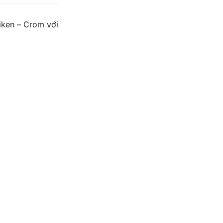
Niken – Crom với