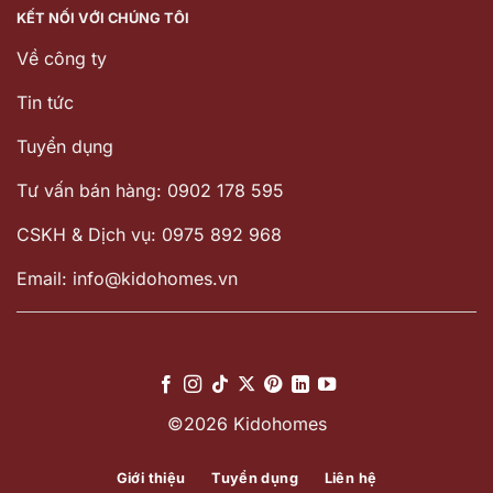
KẾT NỐI VỚI CHÚNG TÔI
Về công ty
Tin tức
Tuyển dụng
Tư vấn bán hàng: 0902 178 595
CSKH & Dịch vụ: 0975 892 968
Email: info@kidohomes.vn
©2026 Kidohomes
Giới thiệu
Tuyển dụng
Liên hệ