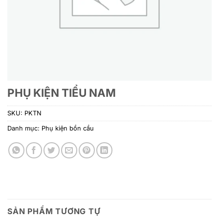
PHỤ KIỆN TIỂU NAM
SKU:
PKTN
Danh mục:
Phụ kiện bồn cầu
SẢN PHẨM TƯƠNG TỰ