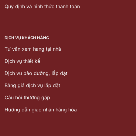
Quy định và hình thức thanh toán
DỊCH VỤ KHÁCH HÀNG
Tư vấn xem hàng tại nhà
Dịch vụ thiết kế
Dịch vu bảo dưỡng, lắp đặt
Bảng giá dịch vụ lắp đặt
Câu hỏi thường gặp
Hướng dẫn giao nhận hàng hóa