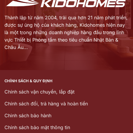
Thành lập từ năm 2004, trải qua hơn 21 năm phát triển,
được sự ủng hộ của khách hàng,
Kidohomes hiện nay
là một trong những doanh nghiệp hàng đầu trong lĩnh
vực Thiết bị Phòng tắm theo tiêu chuẩn Nhật Bản &
Châu Âu...
CHÍNH SÁCH & QUY ĐỊNH
Chính sách vận chuyển, lắp đặt
Chính sách đổi, trả hàng và hoàn tiền
Chinh sách bảo hành
Chính sách bảo mật thông tin