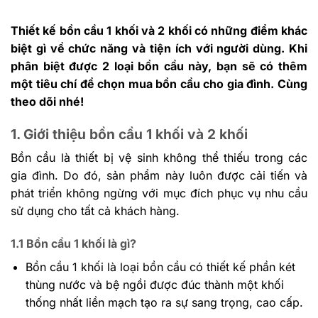
Thiết kế bồn cầu 1 khối và 2 khối có những điểm khác
biệt gì về chức năng và tiện ích với người dùng. Khi
phân biệt được 2 loại bồn cầu này, bạn sẽ có thêm
một tiêu chí để chọn mua bồn cầu cho gia đình. Cùng
theo dõi nhé!
1. Giới thiệu bồn cầu 1 khối và 2 khối
Bồn cầu là thiết bị vệ sinh không thể thiếu trong các
gia đình. Do đó, sản phẩm này luôn được cải tiến và
phát triển không ngừng với mục đích phục vụ nhu cầu
sử dụng cho tất cả khách hàng.
1.1 Bồn cầu 1 khối là gì?
Bồn cầu 1 khối là loại bồn cầu có thiết kế phần két
thùng nước và bệ ngồi được đúc thành một khối
thống nhất liền mạch tạo ra sự sang trọng, cao cấp.