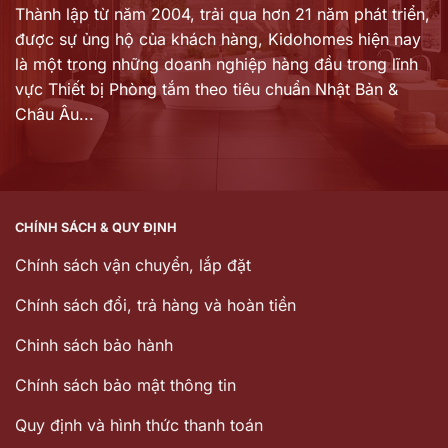
Thành lập từ năm 2004, trải qua hơn 21 năm phát triển,
được sự ủng hộ của khách hàng,
Kidohomes hiện nay
là một trong những doanh nghiệp hàng đầu trong lĩnh
vực Thiết bị Phòng tắm theo tiêu chuẩn Nhật Bản &
Châu Âu...
CHÍNH SÁCH & QUY ĐỊNH
Chính sách vận chuyển, lắp đặt
Chính sách đổi, trả hàng và hoàn tiền
Chinh sách bảo hành
Chính sách bảo mật thông tin
Quy định và hình thức thanh toán