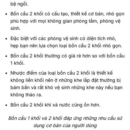
bệ ngồi.
Bồn cầu 2 khối có cấu tạo, thiết kế cơ bản, nhỏ gọn
phù hợp với mọi không gian phòng tắm, phòng vệ
sinh.
Đặc biệt với các phòng vệ sinh có diện tích nhỏ,
hẹp bạn nên lựa chọn loại bồn cầu 2 khối nhỏ gọn.
Bồn cầu 2 khối thường có giá rẻ hơn so với bồn cầu
1 khối.
Nhược điểm của loại bồn cầu 2 khối là thiết kế
không liền khối nên ở những khe lắp đặt thường bị
bám bẩn và rất khó vệ sinh những khe này nếu bạn
không tháo ra.
Bồn cầu 2 khối khi xả nước cũng ồn hơn.
Bồn cầu 1 khối và 2 khối đáp ứng những nhu cầu sử
dụng cơ bản của người dùng