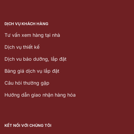
DỊCH VỤ KHÁCH HÀNG
Tư vấn xem hàng tại nhà
Dịch vụ thiết kế
Dịch vu bảo dưỡng, lắp đặt
Bảng giá dịch vụ lắp đặt
Câu hỏi thường gặp
Hướng dẫn giao nhận hàng hóa
KẾT NỐI VỚI CHÚNG TÔI