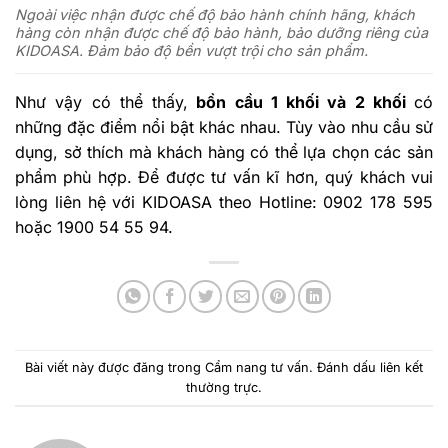
Ngoài việc nhận được chế độ bảo hành chính hãng, khách
hàng còn nhận được chế độ bảo hành, bảo dưỡng riêng của
KIDOASA. Đảm bảo độ bền vượt trội cho sản phẩm.
Như vậy có thể thấy,
bồn cầu 1 khối và 2 khối
có
những đặc điểm nổi bật khác nhau. Tùy vào nhu cầu sử
dụng, sở thích mà khách hàng có thể lựa chọn các sản
phẩm phù hợp. Để được tư vấn kĩ hơn, quý khách vui
lòng liên hệ với KIDOASA theo Hotline: 0902 178 595
hoặc 1900 54 55 94.
Bài viết này được đăng trong
Cẩm nang tư vấn
. Đánh dấu
liên kết
thường trực
.