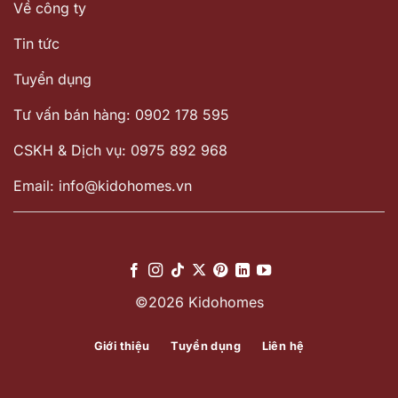
Về công ty
Tin tức
Tuyển dụng
Tư vấn bán hàng: 0902 178 595
CSKH & Dịch vụ: 0975 892 968
Email: info@kidohomes.vn
©2026 Kidohomes
Giới thiệu
Tuyển dụng
Liên hệ