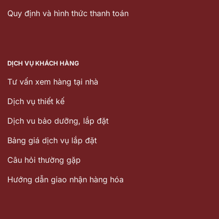
Quy định và hình thức thanh toán
DỊCH VỤ KHÁCH HÀNG
Tư vấn xem hàng tại nhà
Dịch vụ thiết kế
Dịch vu bảo dưỡng, lắp đặt
Bảng giá dịch vụ lắp đặt
Câu hỏi thường gặp
Hướng dẫn giao nhận hàng hóa