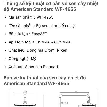
Thông số kỹ thuật cơ bản về sen cây nhiệt
độ American Standard WF-4955
Mã sản phẩm : WF-4955
Tên sản phẩm: Bộ sen cảm biến nhiệt
Bộ sưu tập : EasySET
Áp lực nước: 0.05MPa ~ 0.75MPa.
Chất liệu: Đông mạ Crom, Niken
Công nghệ: Mỹ
Xuất xứ: American Standart
Bản vẽ kỹ thuật của sen cây nhiệt độ
American Standard WF-4955