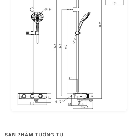
SẢN PHẨM TƯƠNG TỰ