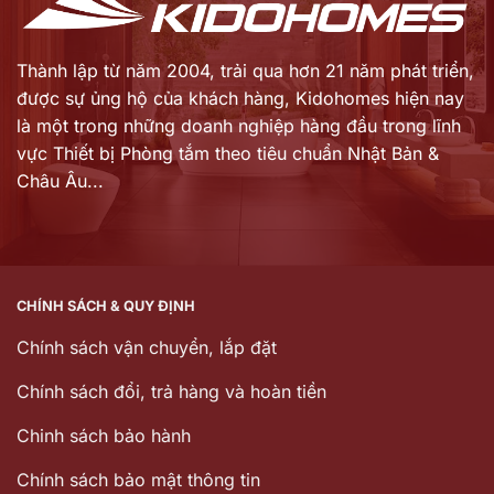
Thành lập từ năm 2004, trải qua hơn 21 năm phát triển,
được sự ủng hộ của khách hàng,
Kidohomes hiện nay
là một trong những doanh nghiệp hàng đầu trong lĩnh
vực Thiết bị Phòng tắm theo tiêu chuẩn Nhật Bản &
Châu Âu...
CHÍNH SÁCH & QUY ĐỊNH
Chính sách vận chuyển, lắp đặt
Chính sách đổi, trả hàng và hoàn tiền
Chinh sách bảo hành
Chính sách bảo mật thông tin