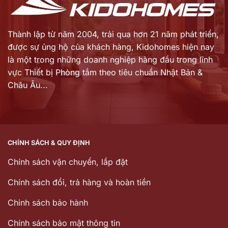
Thành lập từ năm 2004, trải qua hơn 21 năm phát triển,
được sự ủng hộ của khách hàng,
Kidohomes hiện nay
là một trong những doanh nghiệp hàng đầu trong lĩnh
vực Thiết bị Phòng tắm theo tiêu chuẩn Nhật Bản &
Châu Âu...
CHÍNH SÁCH & QUY ĐỊNH
Chính sách vận chuyển, lắp đặt
Chính sách đổi, trả hàng và hoàn tiền
Chinh sách bảo hành
Chính sách bảo mật thông tin