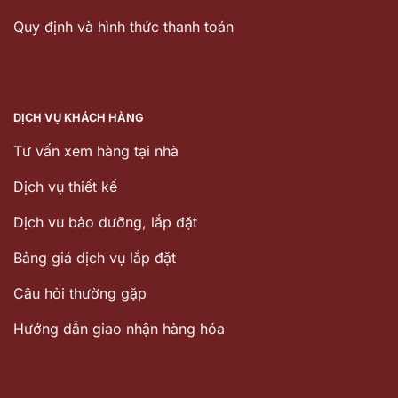
Quy định và hình thức thanh toán
DỊCH VỤ KHÁCH HÀNG
Tư vấn xem hàng tại nhà
Dịch vụ thiết kế
Dịch vu bảo dưỡng, lắp đặt
Bảng giá dịch vụ lắp đặt
Câu hỏi thường gặp
Hướng dẫn giao nhận hàng hóa