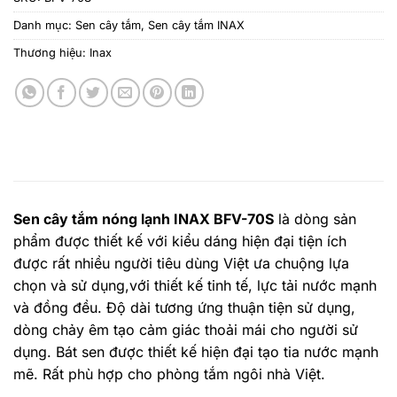
Danh mục:
Sen cây tắm
,
Sen cây tắm INAX
Thương hiệu:
Inax
Sen cây tắm nóng lạnh INAX BFV-70S
là dòng sản
phẩm được thiết kế với kiểu dáng hiện đại tiện ích
được rất nhiều người tiêu dùng Việt ưa chuộng lựa
chọn và sử dụng,với thiết kế tinh tế, lực tải nước mạnh
và đồng đều. Độ dài tương ứng thuận tiện sử dụng,
dòng chảy êm tạo cảm giác thoải mái cho người sử
dụng. Bát sen được thiết kế hiện đại tạo tia nước mạnh
mẽ. Rất phù hợp cho phòng tắm ngôi nhà Việt.