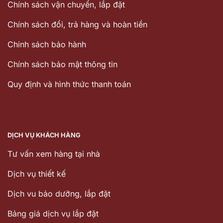
Chính sách vận chuyển, lắp đặt
Chính sách đổi, trả hàng và hoàn tiền
Chinh sách bảo hành
Chính sách bảo mật thông tin
Quy định và hình thức thanh toán
DỊCH VỤ KHÁCH HÀNG
Tư vấn xem hàng tại nhà
Dịch vụ thiết kế
Dịch vu bảo dưỡng, lắp đặt
Bảng giá dịch vụ lắp đặt