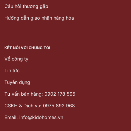
Câu hỏi thường gặp
Hướng dẫn giao nhận hàng hóa
KẾT NỐI VỚI CHÚNG TÔI
Về công ty
Tin tức
Tuyển dụng
Tư vấn bán hàng: 0902 178 595
CSKH & Dịch vụ: 0975 892 968
Email: info@kidohomes.vn