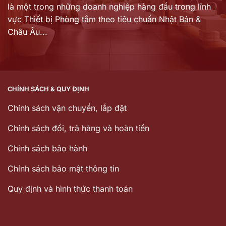
là một trong những doanh nghiệp hàng đầu trong lĩnh
vực Thiết bị Phòng tắm theo tiêu chuẩn Nhật Bản &
Châu Âu...
CHÍNH SÁCH & QUY ĐỊNH
Chính sách vận chuyển, lắp đặt
Chính sách đổi, trả hàng và hoàn tiền
Chinh sách bảo hành
Chính sách bảo mật thông tin
Quy định và hình thức thanh toán