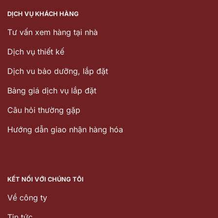
DỊCH VỤ KHÁCH HÀNG
Tư vấn xem hàng tại nhà
Dịch vụ thiết kế
Dịch vu bảo dưỡng, lắp đặt
Bảng giá dịch vụ lắp đặt
Câu hỏi thường gặp
Hướng dẫn giao nhận hàng hóa
KẾT NỐI VỚI CHÚNG TÔI
Về công ty
Tin tức