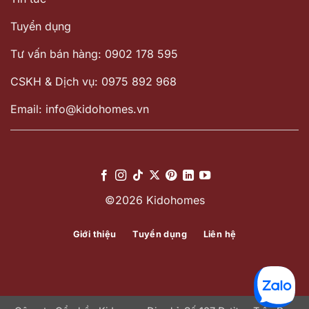
Tuyển dụng
Tư vấn bán hàng: 0902 178 595
CSKH & Dịch vụ: 0975 892 968
Email: info@kidohomes.vn
©2026 Kidohomes
Giới thiệu
Tuyển dụng
Liên hệ