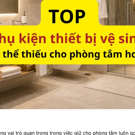
ng vai trò quan trọng trong việc giữ cho phòng tắm luôn g