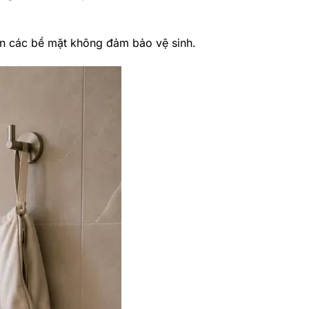
trên các bề mặt không đảm bảo vệ sinh.