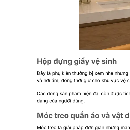
Hộp đựng giấy vệ sinh
Đây là phụ kiện thường bị xem nhẹ nhưng l
và hơi ẩm, đồng thời giữ cho khu vực vệ s
Các dòng sản phẩm hiện đại còn được tíc
dạng của người dùng.
Móc treo quần áo và vật 
Móc treo là giải pháp đơn giản nhưng man