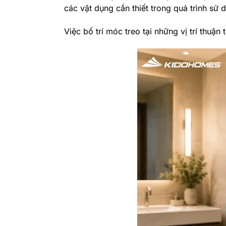
các vật dụng cần thiết trong quá trình sử
Việc bố trí móc treo tại những vị trí thuậ