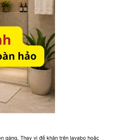
ọn gàng. Thay vì để khăn trên lavabo hoặc