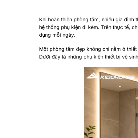
Khi hoàn thiện phòng tắm, nhiều gia đình 
hệ thống phụ kiện đi kèm. Trên thực tế, ch
dụng mỗi ngày.
Một phòng tắm đẹp không chỉ nằm ở thiết k
Dưới đây là những phụ kiện thiết bị vệ si