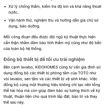
Xử lý chống thấm, kiểm tra độ kín và khả năng thoát
nước.
Vận hành thử, nghiệm thu và hướng dẫn gia chủ sử
dụng, bảo dưỡng.
Mỗi công đoạn đều được đội ngũ kỹ thuật thực hiện
cẩn thận nhằm đảm bảo tính thẩm mỹ cũng như độ bền
của toàn bộ hệ thống.
Đồng bộ thiết bị để tối ưu trải nghiệm
Bên cạnh lavabo, KIDOHOMES cũng tư vấn gia đình sử
dụng đồng bộ các thiết bị phòng tắm của TOTO như
vòi lavabo, sen tắm và các thiết bị vệ sinh khác. Việc
đồng bộ cùng một thương hiệu không chỉ tạo nên tổng
thể hài hòa mà còn giúp đảm bảo sự tương thích về kỹ
thuật, thuận tiện cho quá trình lắp đặt, bảo trì và thay
thế sau này.