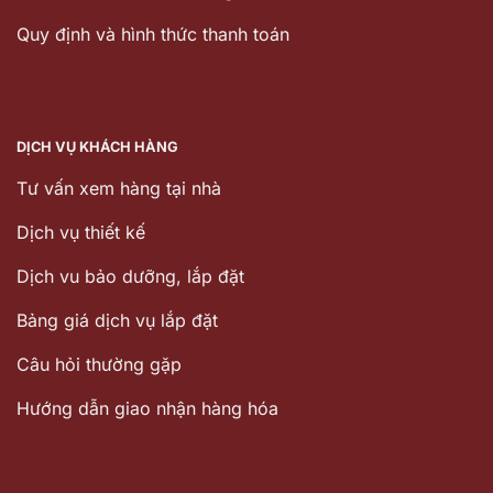
Quy định và hình thức thanh toán
DỊCH VỤ KHÁCH HÀNG
Tư vấn xem hàng tại nhà
Dịch vụ thiết kế
Dịch vu bảo dưỡng, lắp đặt
Bảng giá dịch vụ lắp đặt
Câu hỏi thường gặp
Hướng dẫn giao nhận hàng hóa