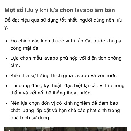
Một số lưu ý khi lựa chọn lavabo âm bàn
Để đạt hiệu quả sử dụng tốt nhất, người dùng nên lưu
ý:
Đo chính xác kích thước vị trí lắp đặt trước khi gia
công mặt đá.
Lựa chọn mẫu lavabo phù hợp với diện tích phòng
tắm.
Kiểm tra sự tương thích giữa lavabo và vòi nước.
Thi công đúng kỹ thuật, đặc biệt tại các vị trí chống
thấm và kết nối hệ thống thoát nước.
Nên lựa chọn đơn vị có kinh nghiệm để đảm bảo
chất lượng lắp đặt và hạn chế các phát sinh trong
quá trình sử dụng.