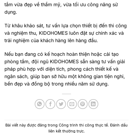
tắm vừa đẹp về thẩm mỹ, vừa tối ưu công năng sử
dụng.
Từ khâu khảo sát, tư vấn lựa chọn thiết bị đến thi công
và nghiệm thu, KIDOHOMES luôn đặt sự chính xác và
trải nghiệm của khách hàng lên hàng đầu.
Nếu bạn đang có kế hoạch hoàn thiện hoặc cải tạo
phòng tắm, đội ngũ KIDOHOMES sẵn sàng tư vấn giải
pháp phù hợp với diện tích, phong cách thiết kế và
ngân sách, giúp bạn sở hữu một không gian tiện nghi,
bền đẹp và đồng bộ trong nhiều năm sử dụng.
Bài viết này được đăng trong
Công trình thi công thực tế
. Đánh dấu
liên kết thường trực
.