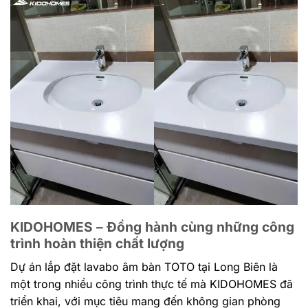
KIDOHOMES – Đồng hành cùng những công
trình hoàn thiện chất lượng
Dự án lắp đặt lavabo âm bàn TOTO tại Long Biên là
một trong nhiều công trình thực tế mà KIDOHOMES đã
triển khai, với mục tiêu mang đến không gian phòng