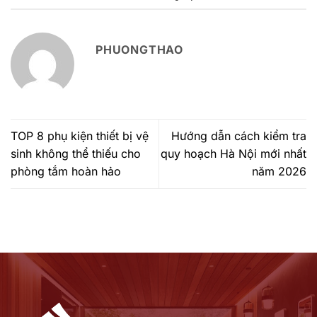
PHUONGTHAO
TOP 8 phụ kiện thiết bị vệ
Hướng dẫn cách kiểm tra
sinh không thể thiếu cho
quy hoạch Hà Nội mới nhất
phòng tắm hoàn hảo
năm 2026