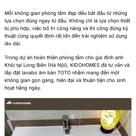
Mỗi không gian phòng tắm đẹp đều bắt đầu từ những
lựa chọn đúng ngay từ đầu. Không chỉ là lựa chọn thiết
bị phù hợp, việc bố trí công năng và thi công đúng kỹ
thuật cũng quyết định rất lớn đến trải nghiệm sử dụng
lâu dài.
Trong dự án hoàn thiện phòng tắm cho gia đình anh
Khôi tại Long Biên (Hà Nội), KIDOHOMES đã tư vấn và
lắp đặt lavabo âm bàn TOTO nhằm mang đến một
không gian gọn gàng, hiện đại và thuận tiện cho sinh
hoạt hằng ngày.