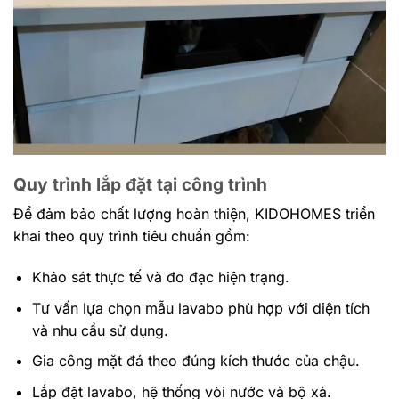
Quy trình lắp đặt tại công trình
Để đảm bảo chất lượng hoàn thiện, KIDOHOMES triển
khai theo quy trình tiêu chuẩn gồm:
Khảo sát thực tế và đo đạc hiện trạng.
Tư vấn lựa chọn mẫu lavabo phù hợp với diện tích
và nhu cầu sử dụng.
Gia công mặt đá theo đúng kích thước của chậu.
Lắp đặt lavabo, hệ thống vòi nước và bộ xả.