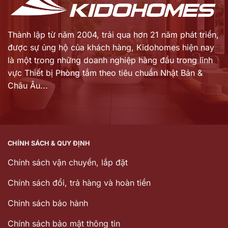
Thành lập từ năm 2004, trải qua hơn 21 năm phát triển,
được sự ủng hộ của khách hàng,
Kidohomes hiện nay
là một trong những doanh nghiệp hàng đầu trong lĩnh
vực Thiết bị Phòng tắm theo tiêu chuẩn Nhật Bản &
Châu Âu...
CHÍNH SÁCH & QUY ĐỊNH
Chính sách vận chuyển, lắp đặt
Chính sách đổi, trả hàng và hoàn tiền
Chinh sách bảo hành
Chính sách bảo mật thông tin