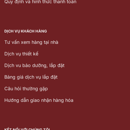
Quy định và hình thức thanh toán
DỊCH VỤ KHÁCH HÀNG
Tư vấn xem hàng tại nhà
Dịch vụ thiết kế
Dịch vu bảo dưỡng, lắp đặt
Bảng giá dịch vụ lắp đặt
Câu hỏi thường gặp
Hướng dẫn giao nhận hàng hóa
KẾT NỐI VỚI CHÚNG TÔI