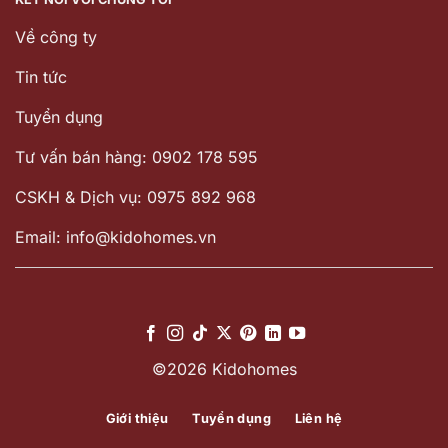
Về công ty
Tin tức
Tuyển dụng
Tư vấn bán hàng: 0902 178 595
CSKH & Dịch vụ: 0975 892 968
Email: info@kidohomes.vn
©2026 Kidohomes
Giới thiệu
Tuyển dụng
Liên hệ