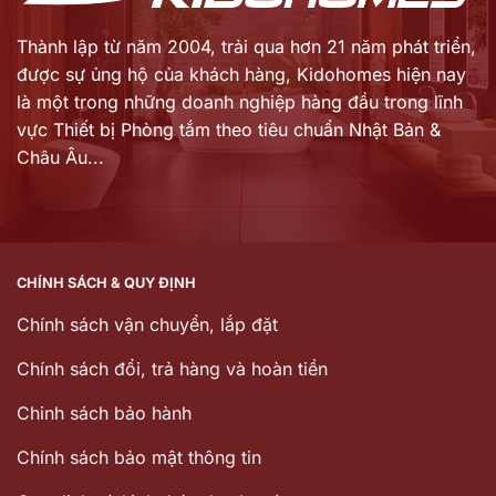
Thành lập từ năm 2004, trải qua hơn 21 năm phát triển,
được sự ủng hộ của khách hàng,
Kidohomes hiện nay
là một trong những doanh nghiệp hàng đầu trong lĩnh
vực Thiết bị Phòng tắm theo tiêu chuẩn Nhật Bản &
Châu Âu...
CHÍNH SÁCH & QUY ĐỊNH
Chính sách vận chuyển, lắp đặt
Chính sách đổi, trả hàng và hoàn tiền
Chinh sách bảo hành
Chính sách bảo mật thông tin