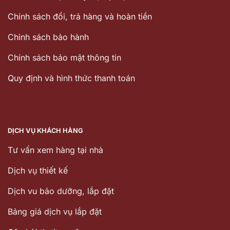
Chính sách đổi, trả hàng và hoàn tiền
Chinh sách bảo hành
Chính sách bảo mật thông tin
Quy định và hình thức thanh toán
DỊCH VỤ KHÁCH HÀNG
Tư vấn xem hàng tại nhà
Dịch vụ thiết kế
Dịch vu bảo dưỡng, lắp đặt
Bảng giá dịch vụ lắp đặt