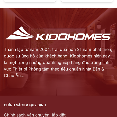
Thành lập từ năm 2004, trải qua hơn 21 năm phát triển,
được sự ủng hộ của khách hàng,
Kidohomes hiện nay
là một trong những doanh nghiệp hàng đầu trong lĩnh
vực Thiết bị Phòng tắm theo tiêu chuẩn Nhật Bản &
Châu Âu...
CHÍNH SÁCH & QUY ĐỊNH
Chính sách vận chuyển, lắp đặt