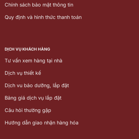
Chính sách bảo mật thông tin
Quy định và hình thức thanh toán
DỊCH VỤ KHÁCH HÀNG
Tư vấn xem hàng tại nhà
Dịch vụ thiết kế
Dịch vu bảo dưỡng, lắp đặt
Bảng giá dịch vụ lắp đặt
Câu hỏi thường gặp
Hướng dẫn giao nhận hàng hóa