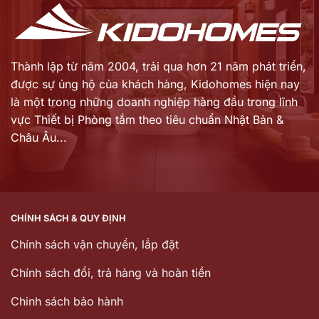
Thành lập từ năm 2004, trải qua hơn 21 năm phát triển,
được sự ủng hộ của khách hàng,
Kidohomes hiện nay
là một trong những doanh nghiệp hàng đầu trong lĩnh
vực Thiết bị Phòng tắm theo tiêu chuẩn Nhật Bản &
Châu Âu...
CHÍNH SÁCH & QUY ĐỊNH
Chính sách vận chuyển, lắp đặt
Chính sách đổi, trả hàng và hoàn tiền
Chinh sách bảo hành