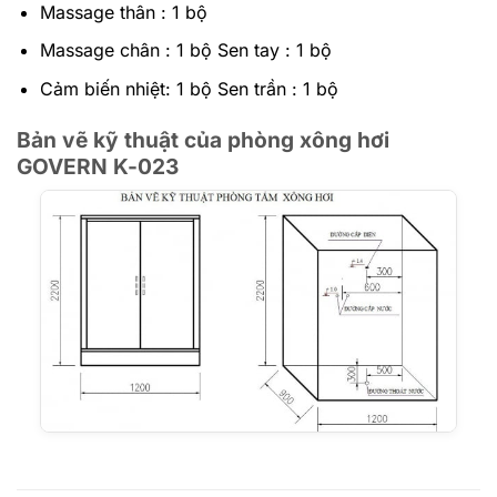
Massage thân : 1 bộ
Massage chân : 1 bộ Sen tay : 1 bộ
Cảm biến nhiệt: 1 bộ Sen trần : 1 bộ
Bản vẽ kỹ thuật của phòng xông hơi
GOVERN K-023