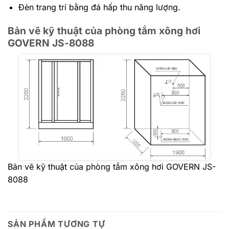
Đèn trang trí bằng đá hấp thu năng lượng.
Bản vẽ kỹ thuật của phòng tắm xông hơi
GOVERN JS-8088
Bản vẽ kỹ thuật của phòng tắm xông hơi GOVERN JS-
8088
SẢN PHẨM TƯƠNG TỰ