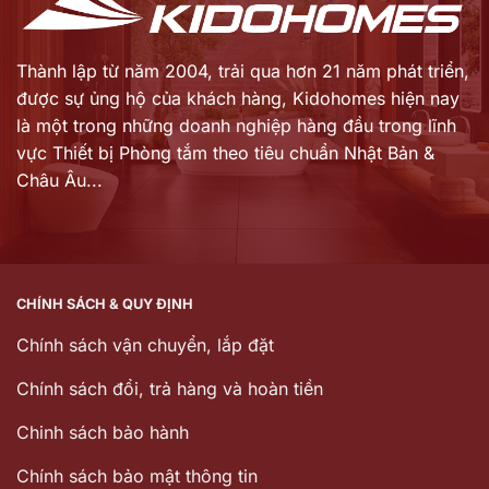
Thành lập từ năm 2004, trải qua hơn 21 năm phát triển,
được sự ủng hộ của khách hàng,
Kidohomes hiện nay
là một trong những doanh nghiệp hàng đầu trong lĩnh
vực Thiết bị Phòng tắm theo tiêu chuẩn Nhật Bản &
Châu Âu...
CHÍNH SÁCH & QUY ĐỊNH
Chính sách vận chuyển, lắp đặt
Chính sách đổi, trả hàng và hoàn tiền
Chinh sách bảo hành
Chính sách bảo mật thông tin