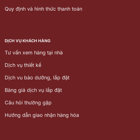
Quy định và hình thức thanh toán
DỊCH VỤ KHÁCH HÀNG
Tư vấn xem hàng tại nhà
Dịch vụ thiết kế
Dịch vu bảo dưỡng, lắp đặt
Bảng giá dịch vụ lắp đặt
Câu hỏi thường gặp
Hướng dẫn giao nhận hàng hóa