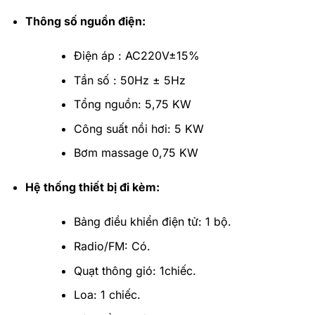
Thông số nguồn điện:
Điện áp : AC220V±15%
Tần số : 50Hz ± 5Hz
Tổng nguồn: 5,75 KW
Công suất nồi hơi: 5 KW
Bơm massage 0,75 KW
Hệ thống thiết bị đi kèm:
Bảng điều khiển điện tử: 1 bộ.
Radio/FM: Có.
Quạt thông gió: 1chiếc.
Loa: 1 chiếc.