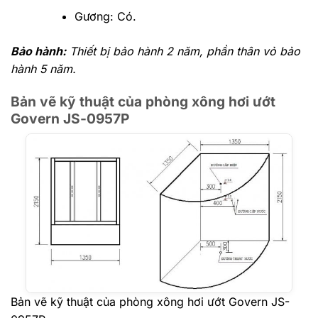
Gương: Có.
Bảo hành:
Thiết bị bảo hành 2 năm, phần thân vỏ bảo
hành 5 năm.
Bản vẽ kỹ thuật của phòng xông hơi ướt
Govern JS-0957P
Bản vẽ kỹ thuật của phòng xông hơi ướt Govern JS-