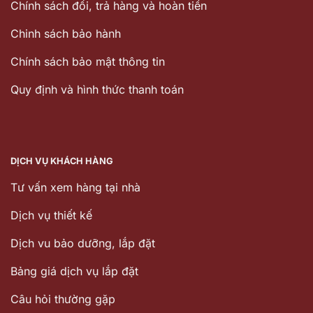
Chính sách đổi, trả hàng và hoàn tiền
Chinh sách bảo hành
Chính sách bảo mật thông tin
Quy định và hình thức thanh toán
DỊCH VỤ KHÁCH HÀNG
Tư vấn xem hàng tại nhà
Dịch vụ thiết kế
Dịch vu bảo dưỡng, lắp đặt
Bảng giá dịch vụ lắp đặt
Câu hỏi thường gặp