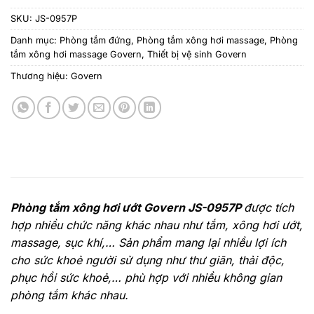
SKU:
JS-0957P
Danh mục:
Phòng tắm đứng
,
Phòng tắm xông hơi massage
,
Phòng
tắm xông hơi massage Govern
,
Thiết bị vệ sinh Govern
Thương hiệu:
Govern
Phòng tắm xông hơi ướt Govern JS-0957P
được tích
hợp nhiều chức năng khác nhau như tắm, xông hơi ướt,
massage, sục khí,… Sản phẩm mang lại nhiều lợi ích
cho sức khoẻ người sử dụng như thư giãn, thải độc,
phục hồi sức khoẻ,… phù hợp với nhiều không gian
phòng tắm khác nhau.