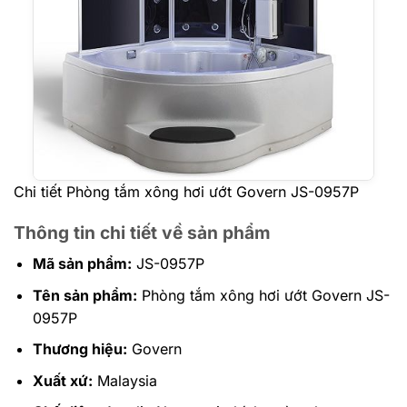
Chi tiết Phòng tắm xông hơi ướt Govern JS-0957P
Thông tin chi tiết về sản phẩm
Mã sản phẩm:
JS-0957P
Tên sản phẩm:
Phòng tắm xông hơi ướt Govern JS-
0957P
Thương hiệu:
Govern
Xuất xứ:
Malaysia