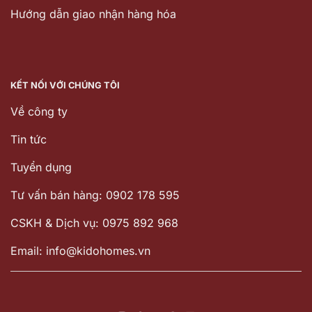
Hướng dẫn giao nhận hàng hóa
KẾT NỐI VỚI CHÚNG TÔI
Về công ty
Tin tức
Tuyển dụng
Tư vấn bán hàng: 0902 178 595
CSKH & Dịch vụ: 0975 892 968
Email: info@kidohomes.vn