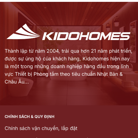
Thành lập từ năm 2004, trải qua hơn 21 năm phát triển,
được sự ủng hộ của khách hàng,
Kidohomes hiện nay
là một trong những doanh nghiệp hàng đầu trong lĩnh
vực Thiết bị Phòng tắm theo tiêu chuẩn Nhật Bản &
Châu Âu...
CHÍNH SÁCH & QUY ĐỊNH
Chính sách vận chuyển, lắp đặt