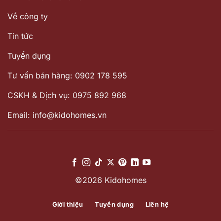
Về công ty
Tin tức
Tuyển dụng
Tư vấn bán hàng: 0902 178 595
CSKH & Dịch vụ: 0975 892 968
Email: info@kidohomes.vn
©2026 Kidohomes
Giới thiệu
Tuyển dụng
Liên hệ