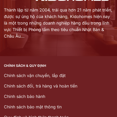
Thành lập từ năm 2004, trải qua hơn 21 năm phát triển,
được sự ủng hộ của khách hàng,
Kidohomes hiện nay
là một trong những doanh nghiệp hàng đầu trong lĩnh
vực Thiết bị Phòng tắm theo tiêu chuẩn Nhật Bản &
Châu Âu...
CHÍNH SÁCH & QUY ĐỊNH
Chính sách vận chuyển, lắp đặt
Chính sách đổi, trả hàng và hoàn tiền
Chinh sách bảo hành
Chính sách bảo mật thông tin