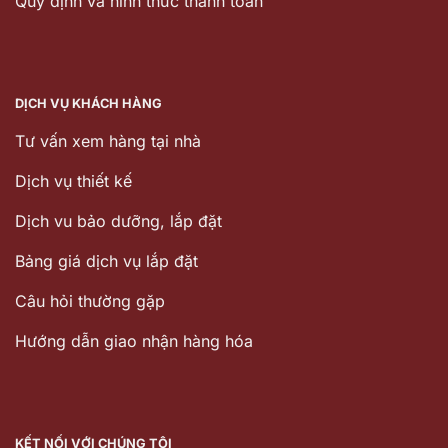
Quy định và hình thức thanh toán
DỊCH VỤ KHÁCH HÀNG
Tư vấn xem hàng tại nhà
Dịch vụ thiết kế
Dịch vu bảo dưỡng, lắp đặt
Bảng giá dịch vụ lắp đặt
Câu hỏi thường gặp
Hướng dẫn giao nhận hàng hóa
KẾT NỐI VỚI CHÚNG TÔI