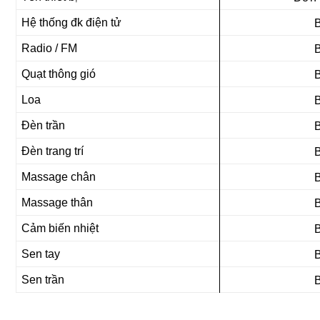
Hệ thống đk điện tử
Radio / FM
Quạt thông gió
Loa
Đèn trần
Đèn trang trí
Massage chân
Massage thân
Cảm biến nhiệt
Sen tay
Sen trần