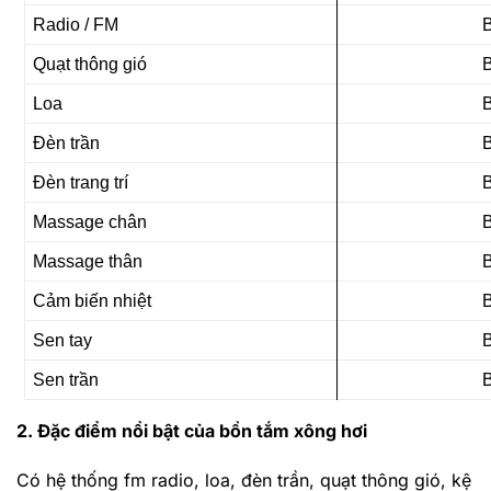
Radio / FM
Quạt thông gió
Loa
Đèn trần
Đèn trang trí
Massage chân
Massage thân
Cảm biến nhiệt
Sen tay
Sen trần
2. Đặc điểm nổi bật của bồn tắm xông hơi
Có hệ thống fm radio, loa, đèn trần, quạt thông gió, kệ