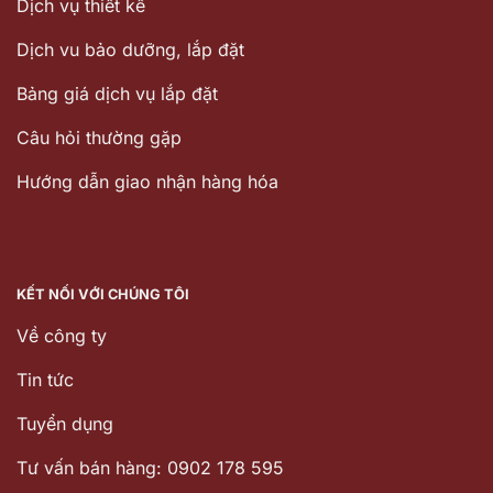
Dịch vụ thiết kế
Dịch vu bảo dưỡng, lắp đặt
Bảng giá dịch vụ lắp đặt
Câu hỏi thường gặp
Hướng dẫn giao nhận hàng hóa
KẾT NỐI VỚI CHÚNG TÔI
Về công ty
Tin tức
Tuyển dụng
Tư vấn bán hàng: 0902 178 595