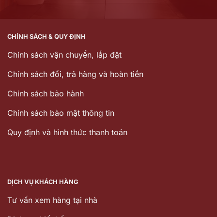
CHÍNH SÁCH & QUY ĐỊNH
Chính sách vận chuyển, lắp đặt
Chính sách đổi, trả hàng và hoàn tiền
Chinh sách bảo hành
Chính sách bảo mật thông tin
Quy định và hình thức thanh toán
DỊCH VỤ KHÁCH HÀNG
Tư vấn xem hàng tại nhà