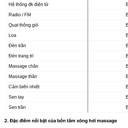
Hệ thống đk điện tử
Radio / FM
Quạt thông gió
Loa
Đèn trần
Đèn trang trí
Massage chân
Massage thân
Cảm biến nhiệt
Sen tay
Sen trần
2. Đặc điểm nổi bật của bồn tắm xông hơi massage