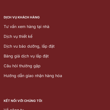
DỊCH VỤ KHÁCH HÀNG
Tư vấn xem hàng tại nhà
Dịch vụ thiết kế
Dịch vu bảo dưỡng, lắp đặt
Bảng giá dịch vụ lắp đặt
Câu hỏi thường gặp
Hướng dẫn giao nhận hàng hóa
KẾT NỐI VỚI CHÚNG TÔI
Về công ty