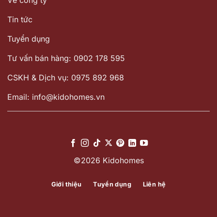
Tin tức
Tuyển dụng
Tư vấn bán hàng: 0902 178 595
CSKH & Dịch vụ: 0975 892 968
Email: info@kidohomes.vn
©2026 Kidohomes
Giới thiệu
Tuyển dụng
Liên hệ