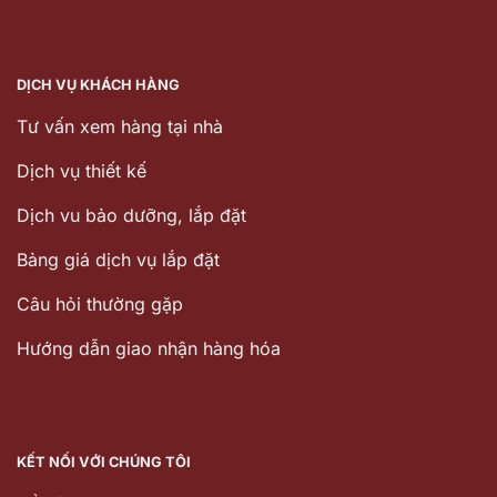
DỊCH VỤ KHÁCH HÀNG
Tư vấn xem hàng tại nhà
Dịch vụ thiết kế
Dịch vu bảo dưỡng, lắp đặt
Bảng giá dịch vụ lắp đặt
Câu hỏi thường gặp
Hướng dẫn giao nhận hàng hóa
KẾT NỐI VỚI CHÚNG TÔI