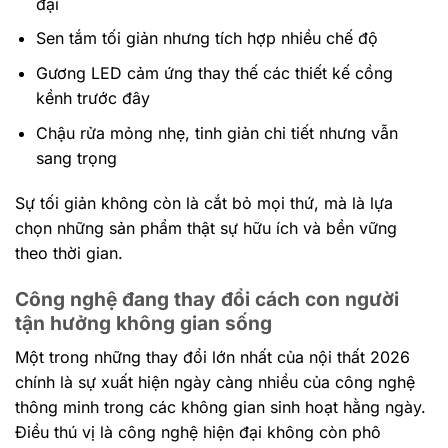
đại
Sen tắm tối giản nhưng tích hợp nhiều chế độ
Gương LED cảm ứng thay thế các thiết kế cồng
kềnh trước đây
Chậu rửa mỏng nhẹ, tinh giản chi tiết nhưng vẫn
sang trọng
Sự tối giản không còn là cắt bỏ mọi thứ, mà là lựa
chọn những sản phẩm thật sự hữu ích và bền vững
theo thời gian.
Công nghệ đang thay đổi cách con người
tận hưởng không gian sống
Một trong những thay đổi lớn nhất của nội thất 2026
chính là sự xuất hiện ngày càng nhiều của công nghệ
thông minh trong các không gian sinh hoạt hằng ngày.
Điều thú vị là công nghệ hiện đại không còn phô