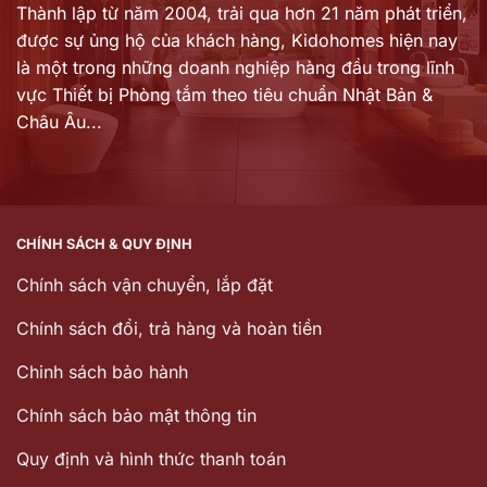
Thành lập từ năm 2004, trải qua hơn 21 năm phát triển,
được sự ủng hộ của khách hàng,
Kidohomes hiện nay
là một trong những doanh nghiệp hàng đầu trong lĩnh
vực Thiết bị Phòng tắm theo tiêu chuẩn Nhật Bản &
Châu Âu...
CHÍNH SÁCH & QUY ĐỊNH
Chính sách vận chuyển, lắp đặt
Chính sách đổi, trả hàng và hoàn tiền
Chinh sách bảo hành
Chính sách bảo mật thông tin
Quy định và hình thức thanh toán