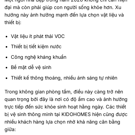
đại mà còn phải giúp con người sống khỏe hơn. Xu
hướng này ảnh hưởng mạnh đến lựa chọn vật liệu và
thiết bị:
Vật liệu ít phát thải VOC
Thiết bị tiết kiệm nước
Công nghệ kháng khuẩn
Bề mặt dễ vệ sinh
Thiết kế thông thoáng, nhiều ánh sáng tự nhiên
Trong không gian phòng tắm, điều này càng trở nên
quan trọng bởi đây là nơi có độ ẩm cao và ảnh hưởng
trực tiếp đến sức khỏe sinh hoạt hằng ngày. Các thiết
bị vệ sinh thông minh tại KIDOHOMES hiện cũng được
nhiều khách hàng lựa chọn nhờ khả năng cân bằng
giữa: