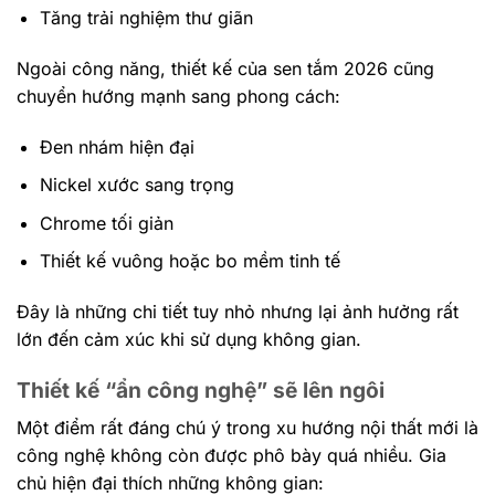
Tăng trải nghiệm thư giãn
Ngoài công năng, thiết kế của sen tắm 2026 cũng
chuyển hướng mạnh sang phong cách:
Đen nhám hiện đại
Nickel xước sang trọng
Chrome tối giản
Thiết kế vuông hoặc bo mềm tinh tế
Đây là những chi tiết tuy nhỏ nhưng lại ảnh hưởng rất
lớn đến cảm xúc khi sử dụng không gian.
Thiết kế “ẩn công nghệ” sẽ lên ngôi
Một điểm rất đáng chú ý trong xu hướng nội thất mới là
công nghệ không còn được phô bày quá nhiều. Gia
chủ hiện đại thích những không gian: