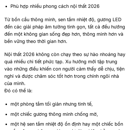
Phù hợp nhiều phong cách nội thất 2026
Từ bồn cầu thông minh, sen tắm nhiệt độ, gương LED
đến các giải pháp âm tường tinh gọn, tất cả đều hướng
đến một không gian sống đẹp hơn, thông minh hơn và
bền vững theo thời gian hơn.
Nội thất 2026 không còn chạy theo sự hào nhoáng hay
quá nhiều chi tiết phức tạp. Xu hướng mới tập trung
vào những điều khiến con người cảm thấy dễ chịu, tiện
nghi và được chăm sóc tốt hơn trong chính ngôi nhà
của mình.
Đó có thể là:
một phòng tắm tối giản nhưng tinh tế,
một chiếc gương thông minh chống mờ,
một hệ sen tắm nhiệt độ ổn định hay một chiếc bồn