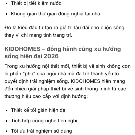
Thiết bị tiết kiệm nước
Không gian thư giãn đúng nghĩa tại nhà
Đó là kiểu đầu tư tạo ra giá trị lâu dài cho cuộc sống
thay vì chỉ mang tính trang trí.
KIDOHOMES – đồng hành cùng xu hướng
sống hiện đại 2026
Trong xu hướng nội thất mới, thiết bị vệ sinh không còn
là phần “phụ” của ngôi nhà mà đã trở thành yếu tố
quyết định trải nghiệm sống. KIDOHOMES hiện mang
đến nhiều giải pháp thiết bị vệ sinh thông minh từ các
thương hiệu cao cấp với định hướng:
Thiết kế tối giản hiện đại
Tích hợp công nghệ tiện nghi
Tối ưu trải nghiệm sử dụng