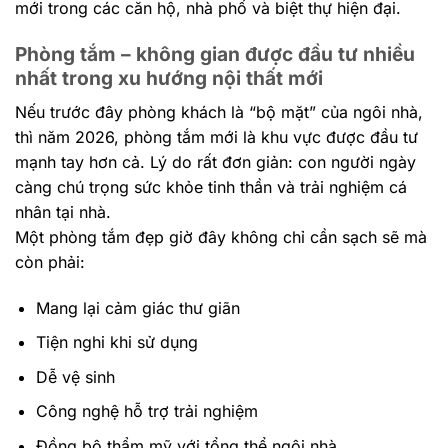
mới trong các căn hộ, nhà phố và biệt thự hiện đại.
Phòng tắm – không gian được đầu tư nhiều
nhất trong xu hướng nội thất mới
Nếu trước đây phòng khách là “bộ mặt” của ngôi nhà,
thì năm 2026, phòng tắm mới là khu vực được đầu tư
mạnh tay hơn cả. Lý do rất đơn giản: con người ngày
càng chú trọng sức khỏe tinh thần và trải nghiệm cá
nhân tại nhà.
Một phòng tắm đẹp giờ đây không chỉ cần sạch sẽ mà
còn phải:
Mang lại cảm giác thư giãn
Tiện nghi khi sử dụng
Dễ vệ sinh
Công nghệ hỗ trợ trải nghiệm
Đồng bộ thẩm mỹ với tổng thể ngôi nhà