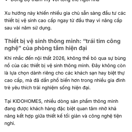
Xu hướng này khiến nhiều gia chủ sẵn sàng đầu tư các
thiết bị vệ sinh cao cấp ngay từ đầu thay vì nâng cấp
sau vài năm sử dụng.
Thiết bị vệ sinh thông minh: “trái tim công
nghệ” của phòng tắm hiện đại
Khi nhắc đến nội thất 2026, không thể bỏ qua sự bùng
nổ của các thiết bị vệ sinh thông minh. Đây không còn
là lựa chọn dành riêng cho các khách sạn hay biệt thự
cao cấp, mà đã dần phổ biến hơn trong nhiều gia đình
trẻ yêu thích trải nghiệm sống hiện đại.
Tại KIDOHOMES, nhiều dòng sản phẩm thông minh
đang được khách hàng đặc biệt quan tâm nhờ khả
năng kết hợp giữa thiết kế tối giản và công nghệ tiện
nghi.