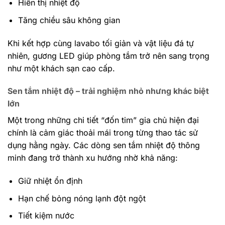
Hiển thị nhiệt độ
Tăng chiều sâu không gian
Khi kết hợp cùng lavabo tối giản và vật liệu đá tự
nhiên, gương LED giúp phòng tắm trở nên sang trọng
như một khách sạn cao cấp.
Sen tắm nhiệt độ – trải nghiệm nhỏ nhưng khác biệt
lớn
Một trong những chi tiết “đốn tim” gia chủ hiện đại
chính là cảm giác thoải mái trong từng thao tác sử
dụng hằng ngày. Các dòng sen tắm nhiệt độ thông
minh đang trở thành xu hướng nhờ khả năng:
Giữ nhiệt ổn định
Hạn chế bỏng nóng lạnh đột ngột
Tiết kiệm nước