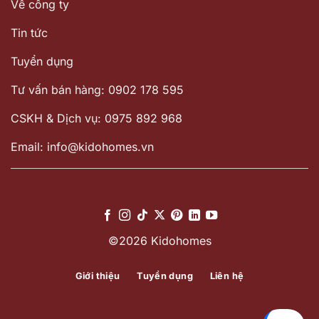
Về công ty
Tin tức
Tuyển dụng
Tư vấn bán hàng: 0902 178 595
CSKH & Dịch vụ: 0975 892 968
Email: info@kidohomes.vn
©2026 Kidohomes
Giới thiệu
Tuyển dụng
Liên hệ