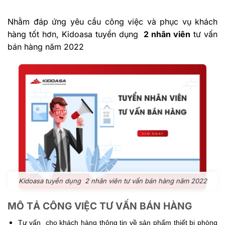
Nhằm đáp ứng yêu cầu công việc và phục vụ khách
hàng tốt hơn, Kidoasa tuyển dụng
2 nhân viên
tư vấn
bán hàng năm 2022
Kidoasa tuyển dụng 2 nhân viên tư vấn bán hàng năm 2022
MÔ TẢ CÔNG VIỆC TƯ VẤN BÁN HÀNG
Tư vấn cho khách hàng thông tin về sản phẩm thiết bị phòng