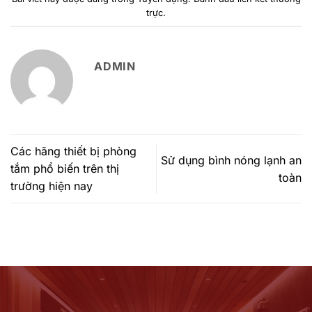
trực
.
ADMIN
Các hãng thiết bị phòng
Sử dụng bình nóng lạnh an
tắm phổ biến trên thị
toàn
trường hiện nay