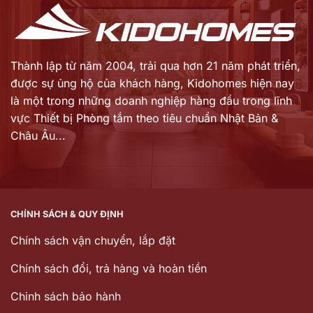
Thành lập từ năm 2004, trải qua hơn 21 năm phát triển,
được sự ủng hộ của khách hàng,
Kidohomes hiện nay
là một trong những doanh nghiệp hàng đầu trong lĩnh
vực Thiết bị Phòng tắm theo tiêu chuẩn Nhật Bản &
Châu Âu...
CHÍNH SÁCH & QUY ĐỊNH
Chính sách vận chuyển, lắp đặt
Chính sách đổi, trả hàng và hoàn tiền
Chinh sách bảo hành