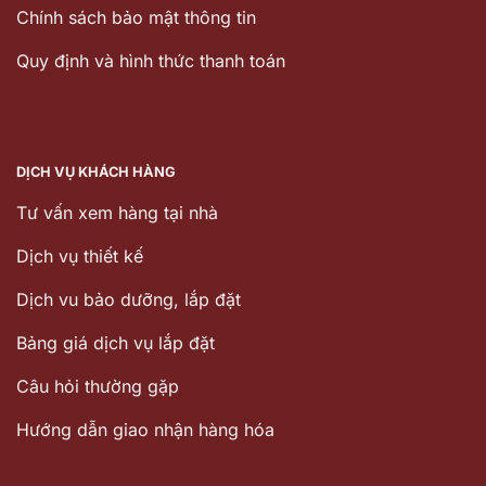
Chính sách bảo mật thông tin
Quy định và hình thức thanh toán
DỊCH VỤ KHÁCH HÀNG
Tư vấn xem hàng tại nhà
Dịch vụ thiết kế
Dịch vu bảo dưỡng, lắp đặt
Bảng giá dịch vụ lắp đặt
Câu hỏi thường gặp
Hướng dẫn giao nhận hàng hóa