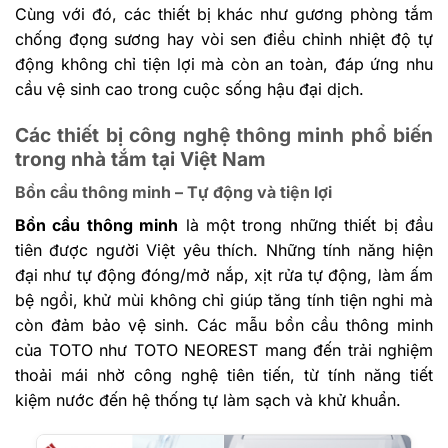
Cùng với đó, các thiết bị khác như gương phòng tắm
chống đọng sương hay vòi sen điều chỉnh nhiệt độ tự
động không chỉ tiện lợi mà còn an toàn, đáp ứng nhu
cầu vệ sinh cao trong cuộc sống hậu đại dịch.
Các thiết bị công nghệ thông minh phổ biến
trong nhà tắm tại Việt Nam
Bồn cầu thông minh – Tự động và tiện lợi
Bồn cầu thông minh
là một trong những thiết bị đầu
tiên được người Việt yêu thích. Những tính năng hiện
đại như tự động đóng/mở nắp, xịt rửa tự động, làm ấm
bệ ngồi, khử mùi không chỉ giúp tăng tính tiện nghi mà
còn đảm bảo vệ sinh. Các mẫu bồn cầu thông minh
của TOTO như TOTO NEOREST mang đến trải nghiệm
thoải mái nhờ công nghệ tiên tiến, từ tính năng tiết
kiệm nước đến hệ thống tự làm sạch và khử khuẩn.