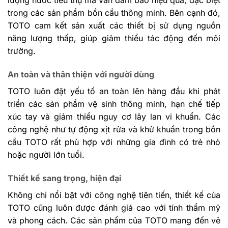
lượng nước tiêu thụ mà vẫn đảm bảo hiệu quả, đặc biệt
trong các sản phẩm bồn cầu thông minh. Bên cạnh đó,
TOTO cam kết sản xuất các thiết bị sử dụng nguồn
năng lượng thấp, giúp giảm thiểu tác động đến môi
trường.
An toàn và thân thiện với người dùng
TOTO luôn đặt yếu tố an toàn lên hàng đầu khi phát
triển các sản phẩm vệ sinh thông minh, hạn chế tiếp
xúc tay và giảm thiểu nguy cơ lây lan vi khuẩn. Các
công nghệ như tự động xịt rửa và khử khuẩn trong bồn
cầu TOTO rất phù hợp với những gia đình có trẻ nhỏ
hoặc người lớn tuổi.
Thiết kế sang trọng, hiện đại
Không chỉ nổi bật với công nghệ tiên tiến, thiết kế của
TOTO cũng luôn được đánh giá cao với tính thẩm mỹ
và phong cách. Các sản phẩm của TOTO mang đến vẻ