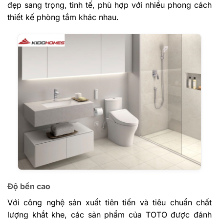
đẹp sang trọng, tinh tế, phù hợp với nhiều phong cách
thiết kế phòng tắm khác nhau.
Độ bền cao
Với công nghệ sản xuất tiên tiến và tiêu chuẩn chất
lượng khắt khe, các sản phẩm của TOTO được đánh