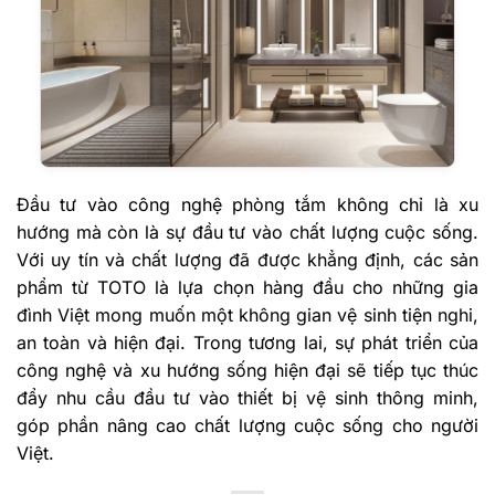
Đầu tư vào công nghệ phòng tắm không chỉ là xu
hướng mà còn là sự đầu tư vào chất lượng cuộc sống.
Với uy tín và chất lượng đã được khẳng định, các sản
phẩm từ TOTO là lựa chọn hàng đầu cho những gia
đình Việt mong muốn một không gian vệ sinh tiện nghi,
an toàn và hiện đại. Trong tương lai, sự phát triển của
công nghệ và xu hướng sống hiện đại sẽ tiếp tục thúc
đẩy nhu cầu đầu tư vào thiết bị vệ sinh thông minh,
góp phần nâng cao chất lượng cuộc sống cho người
Việt.