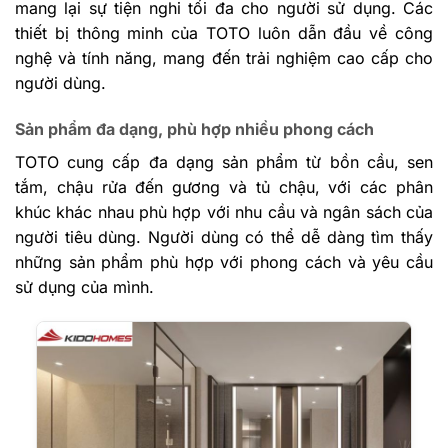
mang lại sự tiện nghi tối đa cho người sử dụng. Các
thiết bị thông minh của TOTO luôn dẫn đầu về công
nghệ và tính năng, mang đến trải nghiệm cao cấp cho
người dùng.
Sản phẩm đa dạng, phù hợp nhiều phong cách
TOTO cung cấp đa dạng sản phẩm từ bồn cầu, sen
tắm, chậu rửa đến gương và tủ chậu, với các phân
khúc khác nhau phù hợp với nhu cầu và ngân sách của
người tiêu dùng. Người dùng có thể dễ dàng tìm thấy
những sản phẩm phù hợp với phong cách và yêu cầu
sử dụng của mình.