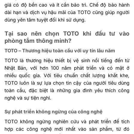
giá có độ bền cao và ít cần bảo trì. Chế độ bảo hành
dài hạn và dịch vụ hậu mãi của TOTO cũng giúp người
dùng yên tâm tuyệt đối khi sử dụng.
Tại sao nên chọn TOTO khi đầu tư vào
phòng tắm thông minh?
TOTO – Thương hiệu toàn cầu với uy tín lâu năm
TOTO là thương hiệu thiết bị vệ sinh nổi tiếng đến từ
Nhật Bản, với hơn 100 năm phát triển và có mặt ở
nhiều quốc gia. Với tiêu chuẩn chất lượng khắt khe,
TOTO luôn là sự lựa chọn tin cậy của người tiêu dùng
toàn cầu, đặc biệt là những gia đình yêu thích công
nghệ và sự tiện nghi.
Sự phát triển không ngừng của công nghệ
TOTO không ngừng nghiên cứu và phát triển để tích
hợp các công nghệ mới nhất vào sản phẩm, từ đó