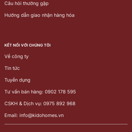
Câu hỏi thường gặp
Hướng dẫn giao nhận hàng hóa
KẾT NỐI VỚI CHÚNG TÔI
Về công ty
Tin tức
Tuyển dụng
Tư vấn bán hàng: 0902 178 595
CSKH & Dịch vụ: 0975 892 968
Email: info@kidohomes.vn