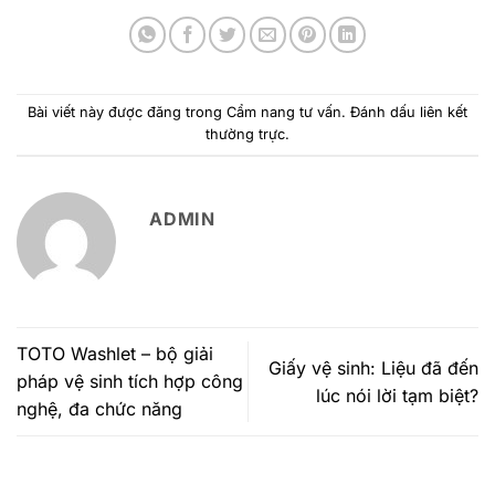
Bài viết này được đăng trong
Cẩm nang tư vấn
. Đánh dấu
liên kết
thường trực
.
ADMIN
TOTO Washlet – bộ giải
Giấy vệ sinh: Liệu đã đến
pháp vệ sinh tích hợp công
lúc nói lời tạm biệt?
nghệ, đa chức năng