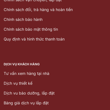
Chính sách đổi, trả hàng và hoàn tiền
Chinh sách bảo hành
Chính sách bảo mật thông tin
Quy định và hình thức thanh toán
DỊCH VỤ KHÁCH HÀNG
Tư vấn xem hàng tại nhà
Dịch vụ thiết kế
Dịch vu bảo dưỡng, lắp đặt
Bảng giá dịch vụ lắp đặt