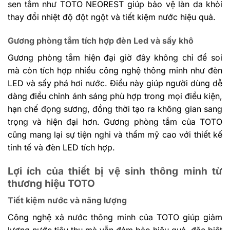
sen tắm như TOTO NEOREST giúp bảo vệ làn da khỏi
thay đổi nhiệt độ đột ngột và tiết kiệm nước hiệu quả.
Gương phòng tắm tích hợp đèn Led và sấy khô
Gương phòng tắm hiện đại giờ đây không chỉ để soi
mà còn tích hợp nhiều công nghệ thông minh như đèn
LED và sấy phá hơi nước. Điều này giúp người dùng dễ
dàng điều chỉnh ánh sáng phù hợp trong mọi điều kiện,
hạn chế đọng sương, đồng thời tạo ra không gian sang
trọng và hiện đại hơn. Gương phòng tắm của TOTO
cũng mang lại sự tiện nghi và thẩm mỹ cao với thiết kế
tinh tế và đèn LED tích hợp.
Lợi ích của thiết bị vệ sinh thông minh từ
thương hiệu TOTO
Tiết kiệm nước và năng lượng
Công nghệ xả nước thông minh của TOTO giúp giảm