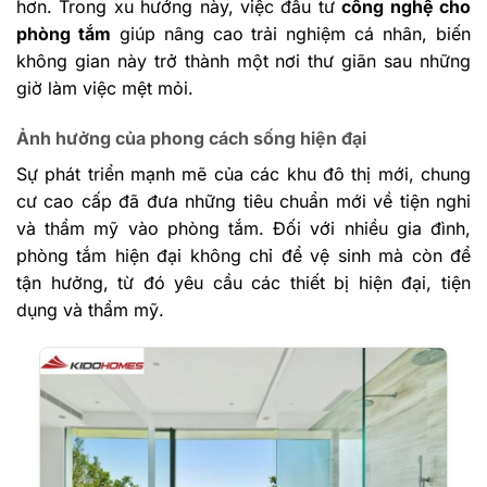
hơn. Trong xu hướng này, việc đầu tư
công nghệ cho
phòng tắm
giúp nâng cao trải nghiệm cá nhân, biến
không gian này trở thành một nơi thư giãn sau những
giờ làm việc mệt mỏi.
Ảnh hưởng của phong cách sống hiện đại
Sự phát triển mạnh mẽ của các khu đô thị mới, chung
cư cao cấp đã đưa những tiêu chuẩn mới về tiện nghi
và thẩm mỹ vào phòng tắm. Đối với nhiều gia đình,
phòng tắm hiện đại không chỉ để vệ sinh mà còn để
tận hưởng, từ đó yêu cầu các thiết bị hiện đại, tiện
dụng và thẩm mỹ.