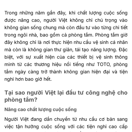
Trong những năm gần đây, khi chất lượng cuộc sống
được nâng cao, người Việt không chỉ chú trọng vào
không gian sống chung mà còn đầu tư vào từng chi tiết
trong ngôi nhà, bao gồm cả phòng tắm. Phòng tắm giờ
đây không chỉ là nơi thực hiện nhu cầu vệ sinh cá nhân
mà còn là không gian thư giãn, tái tạo năng lượng. Đặc
biệt, với sự xuất hiện của các thiết bị vệ sinh thông
minh từ các thương hiệu nổi tiếng như TOTO, phòng
tắm ngày càng trở thành không gian hiện đại và tiện
nghi hơn bao giờ hết.
Tại sao người Việt lại đầu tư công nghệ cho
phòng tắm?
Nâng cao chất lượng cuộc sống
Người Việt đang dần chuyển từ nhu cầu cơ bản sang
việc tận hưởng cuộc sống với các tiện nghi cao cấp