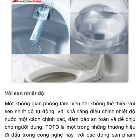
Vòi sen nhiệt độ
Một không gian phòng tắm hiện đại không thể thiếu vòi
sen nhiệt độ tự động, với khả năng điều chỉnh nhiệt độ
nước một cách chính xác, đảm bảo an toàn và dễ chịu
cho người dùng. TOTO là một trong những thương hiệu
đi đầu trong công nghệ này, với các dòng sản phẩm