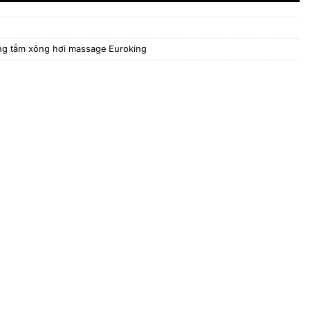
g tắm xông hơi massage Euroking