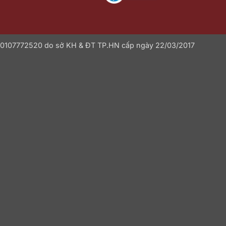
: 0107772520 do sở KH & ĐT TP.HN cấp ngày 22/03/2017