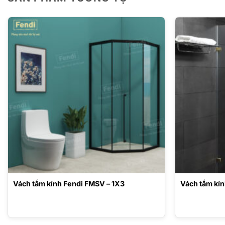
Vách tắm kính Fendi FMSV – 1X3
Vách tắm kín