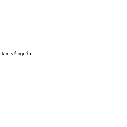
n tâm về nguồn