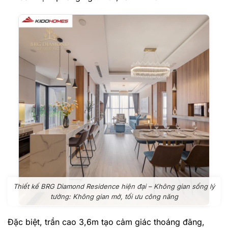
Thiết kế BRG Diamond Residence hiện đại – Không gian sống lý
tưởng: Không gian mở, tối ưu công năng
Đặc biệt, trần cao 3,6m tạo cảm giác thoáng đãng,