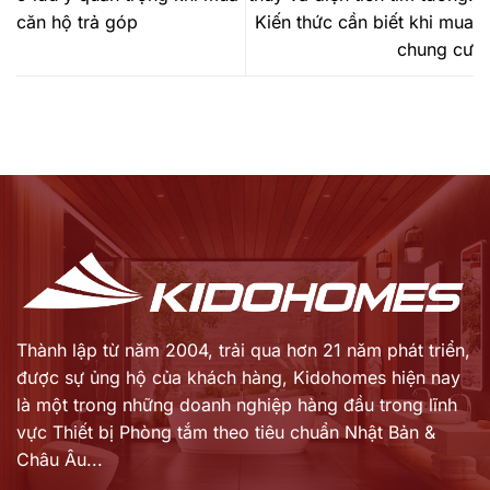
căn hộ trả góp
Kiến thức cần biết khi mua
chung cư
Thành lập từ năm 2004, trải qua hơn 21 năm phát triển,
được sự ủng hộ của khách hàng,
Kidohomes hiện nay
là một trong những doanh nghiệp hàng đầu trong lĩnh
vực Thiết bị Phòng tắm theo tiêu chuẩn Nhật Bản &
Châu Âu...