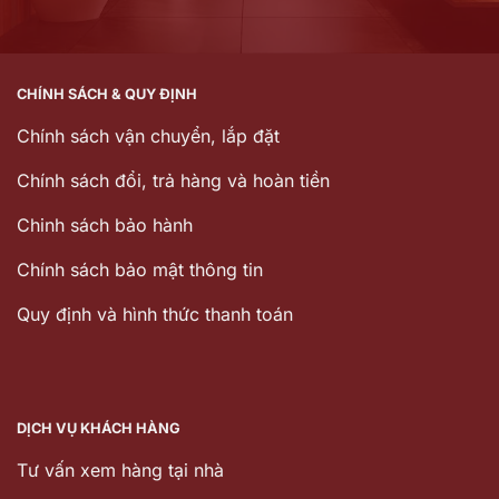
CHÍNH SÁCH & QUY ĐỊNH
Chính sách vận chuyển, lắp đặt
Chính sách đổi, trả hàng và hoàn tiền
Chinh sách bảo hành
Chính sách bảo mật thông tin
Quy định và hình thức thanh toán
DỊCH VỤ KHÁCH HÀNG
Tư vấn xem hàng tại nhà