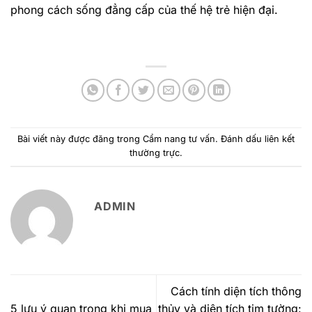
phong cách sống đẳng cấp của thế hệ trẻ hiện đại.
Bài viết này được đăng trong
Cẩm nang tư vấn
. Đánh dấu
liên kết
thường trực
.
ADMIN
Cách tính diện tích thông
5 lưu ý quan trọng khi mua
thủy và diện tích tim tường: