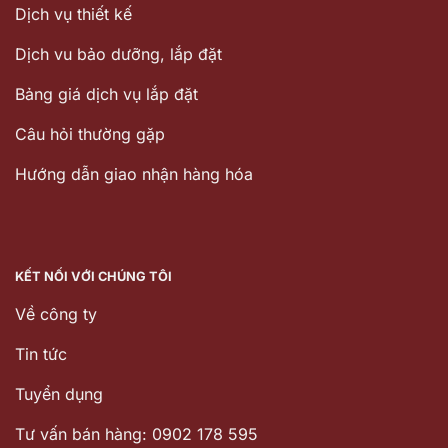
Dịch vụ thiết kế
Dịch vu bảo dưỡng, lắp đặt
Bảng giá dịch vụ lắp đặt
Câu hỏi thường gặp
Hướng dẫn giao nhận hàng hóa
KẾT NỐI VỚI CHÚNG TÔI
Về công ty
Tin tức
Tuyển dụng
Tư vấn bán hàng: 0902 178 595