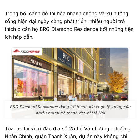
Trong bối cảnh đô thị hóa nhanh chóng và xu hướng
sống hiện đại ngày càng phát triển, nhiều người trẻ
thích ở căn hộ BRG Diamond Residence bởi những tiện
ích hấp dẫn.
BRG Diamond Residence đang trở thành lựa chọn lý tưởng của
nhiều người trẻ thành đạt tại Hà Nội
Tọa lạc tại vị trí đắc địa số 25 Lê Văn Lương, phường
Nhân Chính, quận Thanh Xuân, dự án này không chỉ