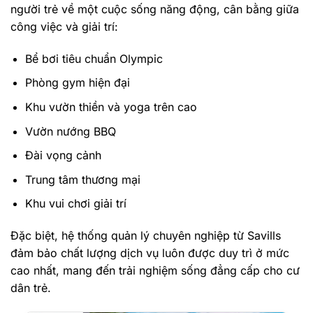
người trẻ về một cuộc sống năng động, cân bằng giữa
công việc và giải trí:
Bể bơi tiêu chuẩn Olympic
Phòng gym hiện đại
Khu vườn thiền và yoga trên cao
Vườn nướng BBQ
Đài vọng cảnh
Trung tâm thương mại
Khu vui chơi giải trí
Đặc biệt, hệ thống quản lý chuyên nghiệp từ Savills
đảm bảo chất lượng dịch vụ luôn được duy trì ở mức
cao nhất, mang đến trải nghiệm sống đẳng cấp cho cư
dân trẻ.