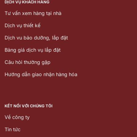
DỊCH VỤ KHÁCH HÀNG
Tư vấn xem hàng tại nhà
Dịch vụ thiết kế
Dịch vu bảo dưỡng, lắp đặt
Bảng giá dịch vụ lắp đặt
Câu hỏi thường gặp
Hướng dẫn giao nhận hàng hóa
KẾT NỐI VỚI CHÚNG TÔI
Về công ty
Tin tức