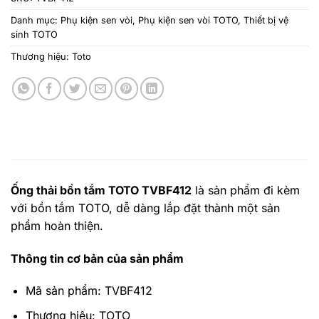
Danh mục:
Phụ kiện sen vòi
,
Phụ kiện sen vòi TOTO
,
Thiết bị vệ
sinh TOTO
Thương hiệu:
Toto
Ống thải bồn tắm TOTO TVBF412
là sản phẩm đi kèm
với bồn tắm TOTO, dễ dàng lắp đặt thành một sản
phẩm hoàn thiện.
Thông tin cơ bản của sản phẩm
Mã sản phẩm: TVBF412
Thương hiệu: TOTO