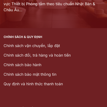
vực Thiết bị Phòng tắm theo tiêu chuẩn Nhật Bản &
Châu Âu...
CHÍNH SÁCH & QUY ĐỊNH
Chính sách vận chuyển, lắp đặt
Chính sách đổi, trả hàng và hoàn tiền
Chinh sách bảo hành
Chính sách bảo mật thông tin
Quy định và hình thức thanh toán