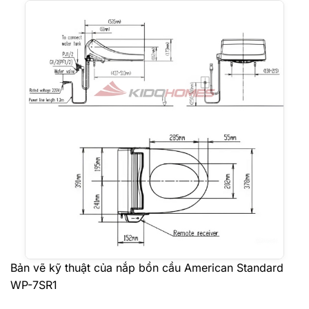
Bản vẽ kỹ thuật của nắp bồn cầu American Standard
WP-7SR1