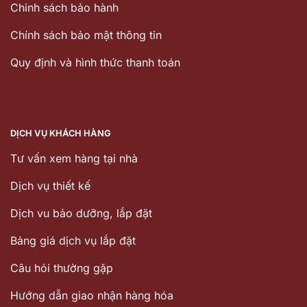
Chinh sách bảo hành
Chính sách bảo mật thông tin
Quy định và hình thức thanh toán
DỊCH VỤ KHÁCH HÀNG
Tư vấn xem hàng tại nhà
Dịch vụ thiết kế
Dịch vu bảo dưỡng, lắp đặt
Bảng giá dịch vụ lắp đặt
Câu hỏi thường gặp
Hướng dẫn giao nhận hàng hóa