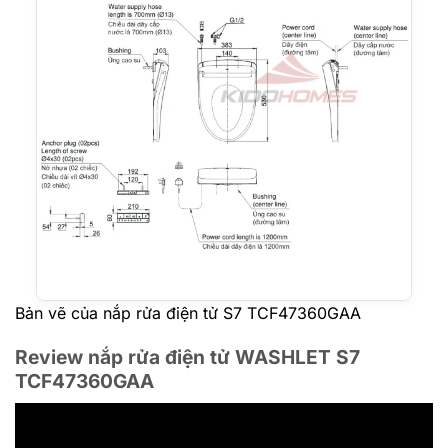
Bản vẽ của nắp rửa điện tử S7 TCF47360GAA
Review nắp rửa điện tử WASHLET S7
TCF47360GAA