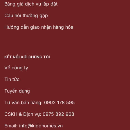
Bảng giá dịch vụ lắp đặt
Câu hỏi thường gặp
Hướng dẫn giao nhận hàng hóa
KẾT NỐI VỚI CHÚNG TÔI
Về công ty
Tin tức
Tuyển dụng
Tư vấn bán hàng: 0902 178 595
CSKH & Dịch vụ: 0975 892 968
Email: info@kidohomes.vn