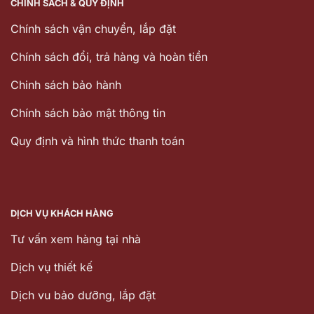
CHÍNH SÁCH & QUY ĐỊNH
Chính sách vận chuyển, lắp đặt
Chính sách đổi, trả hàng và hoàn tiền
Chinh sách bảo hành
Chính sách bảo mật thông tin
Quy định và hình thức thanh toán
DỊCH VỤ KHÁCH HÀNG
Tư vấn xem hàng tại nhà
Dịch vụ thiết kế
Dịch vu bảo dưỡng, lắp đặt