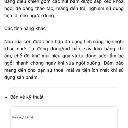
Bảng điều khiển gồm các nút bấm được sắp xếp khoa
học, dễ dàng thao tác, mang đến trải nghiệm sử dụng
tiện lợi cho người dùng.
Các tính năng khác
Nắp rửa còn được tích hợp đa dạng tính năng tiện nghi
khác như: Tự động đóng/mở nắp, sấy khô bằng khí
ấm, chế độ khử mùi hiệu quả và tự động sưởi ấm bệ
ngồi nhanh chóng ngay khi vừa ngồi xuống. Đảm bảo
mang đến cho bạn sự thoải mái và tiện ích nhất khi sử
dụng sản phẩm.
Bản vẽ kỹ thuật