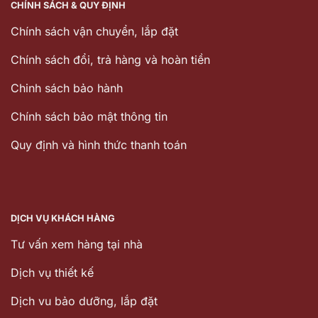
CHÍNH SÁCH & QUY ĐỊNH
Chính sách vận chuyển, lắp đặt
Chính sách đổi, trả hàng và hoàn tiền
Chinh sách bảo hành
Chính sách bảo mật thông tin
Quy định và hình thức thanh toán
DỊCH VỤ KHÁCH HÀNG
Tư vấn xem hàng tại nhà
Dịch vụ thiết kế
Dịch vu bảo dưỡng, lắp đặt