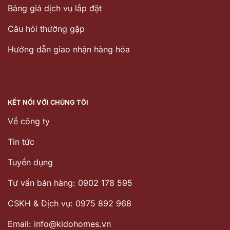
Bảng giá dịch vụ lắp đặt
Câu hỏi thường gặp
Hướng dẫn giao nhận hàng hóa
KẾT NỐI VỚI CHÚNG TÔI
Về công ty
Tin tức
Tuyển dụng
Tư vấn bán hàng: 0902 178 595
CSKH & Dịch vụ: 0975 892 968
Email: info@kidohomes.vn