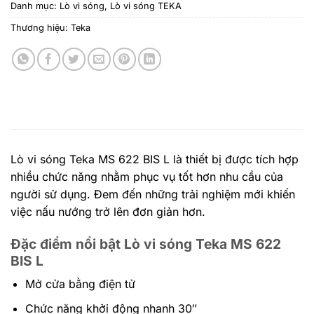
Danh mục:
Lò vi sóng
,
Lò vi sóng TEKA
Thương hiệu:
Teka
Lò vi sóng Teka MS 622 BIS L là thiết bị được tích hợp
nhiều chức năng nhằm phục vụ tốt hơn nhu cầu của
người sử dụng. Đem đến những trải nghiệm mới khiến
việc nấu nướng trở lên đơn giản hơn.
Đặc điểm nổi bật Lò vi sóng Teka MS 622
BIS L
Mở cửa bằng điện tử
Chức năng khởi động nhanh 30″