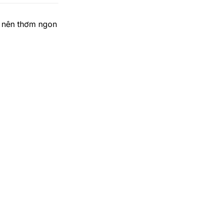
ở nên thơm ngon