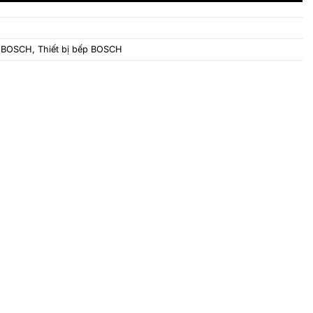
g BOSCH
,
Thiết bị bếp BOSCH