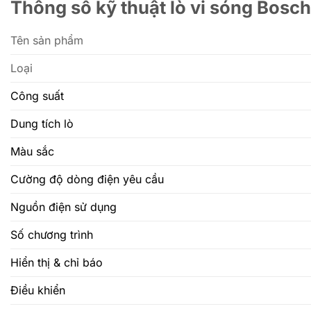
Thông số kỹ thuật lò vi sóng Bo
Tên sản phẩm
Loại
Công suất
Dung tích lò
Màu sắc
Cường độ dòng điện yêu cầu
Nguồn điện sử dụng
Số chương trình
Hiển thị & chỉ báo
Điều khiển