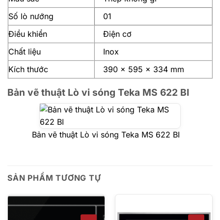
Số lò nướng
01
Điều khiển
Điện cơ
Chất liệu
Inox
Kích thước
390 x 595 x 334 mm
Bản vẽ thuật Lò vi sóng Teka MS 622 BI
Bản vẽ thuật Lò vi sóng Teka MS 622 BI
SẢN PHẨM TƯƠNG TỰ