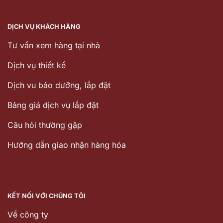
DỊCH VỤ KHÁCH HÀNG
Tư vấn xem hàng tại nhà
Dịch vụ thiết kế
Dịch vu bảo dưỡng, lắp đặt
Bảng giá dịch vụ lắp đặt
Câu hỏi thường gặp
Hướng dẫn giao nhận hàng hóa
KẾT NỐI VỚI CHÚNG TÔI
Về công ty