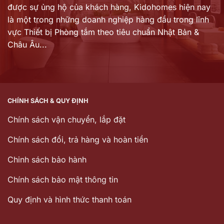
được sự ủng hộ của khách hàng,
Kidohomes hiện nay
là một trong những doanh nghiệp hàng đầu trong lĩnh
vực Thiết bị Phòng tắm theo tiêu chuẩn Nhật Bản &
Châu Âu...
CHÍNH SÁCH & QUY ĐỊNH
Chính sách vận chuyển, lắp đặt
Chính sách đổi, trả hàng và hoàn tiền
Chinh sách bảo hành
Chính sách bảo mật thông tin
Quy định và hình thức thanh toán