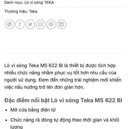
Danh mục:
Lò vi sóng TEKA
Thương hiệu:
Teka
Lò vi sóng Teka MS 622 BI là thiết bị được tích hợp
nhiều chức năng nhằm phục vụ tốt hơn nhu cầu của
người sử dụng. Đem đến những trải nghiệm mới khiến
việc nấu nướng trở lên đơn giản hơn.
Đặc điểm nổi bật Lò vi sóng Teka MS 622 BI
Mở cửa bằng điện tử
Chức năng rã đông tự động theo thời gian và khối
lượng