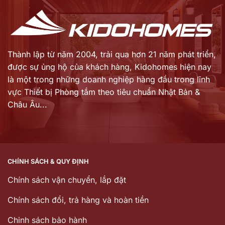
Thành lập từ năm 2004, trải qua hơn 21 năm phát triển,
được sự ủng hộ của khách hàng,
Kidohomes hiện nay
là một trong những doanh nghiệp hàng đầu trong lĩnh
vực Thiết bị Phòng tắm theo tiêu chuẩn Nhật Bản &
Châu Âu...
CHÍNH SÁCH & QUY ĐỊNH
Chính sách vận chuyển, lắp đặt
Chính sách đổi, trả hàng và hoàn tiền
Chinh sách bảo hành