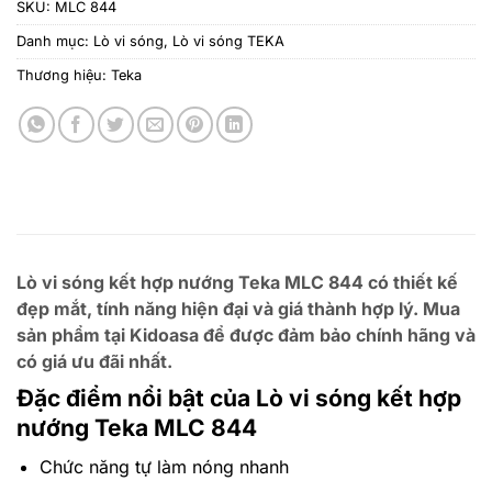
SKU:
MLC 844
Danh mục:
Lò vi sóng
,
Lò vi sóng TEKA
Thương hiệu:
Teka
Lò vi sóng kết hợp nướng Teka MLC 844 có thiết kế
đẹp mắt, tính năng hiện đại và giá thành hợp lý. Mua
sản phẩm tại Kidoasa để được đảm bảo chính hãng và
có giá ưu đãi nhất.
Đặc điểm nổi bật của Lò vi sóng kết hợp
nướng Teka MLC 844
Chức năng tự làm nóng nhanh