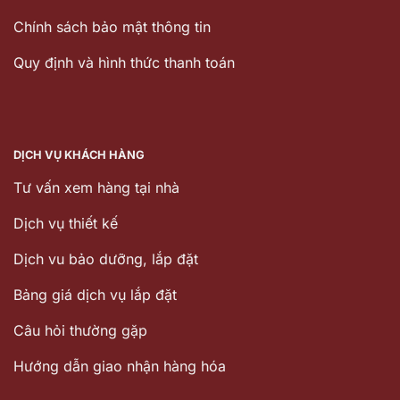
Chính sách bảo mật thông tin
Quy định và hình thức thanh toán
DỊCH VỤ KHÁCH HÀNG
Tư vấn xem hàng tại nhà
Dịch vụ thiết kế
Dịch vu bảo dưỡng, lắp đặt
Bảng giá dịch vụ lắp đặt
Câu hỏi thường gặp
Hướng dẫn giao nhận hàng hóa