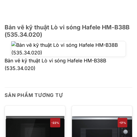
Bản vẽ kỹ thuật Lò vi sóng Hafele HM-B38B
(535.34.020)
Bản vẽ kỹ thuật Lò vi sóng Hafele HM-B38B
(535.34.020)
SẢN PHẨM TƯƠNG TỰ
-22%
-17%