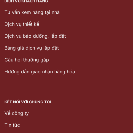
DỊCH VỤ KHÁCH HÀNG
Tư vấn xem hàng tại nhà
Dịch vụ thiết kế
Dịch vu bảo dưỡng, lắp đặt
Bảng giá dịch vụ lắp đặt
Câu hỏi thường gặp
Hướng dẫn giao nhận hàng hóa
KẾT NỐI VỚI CHÚNG TÔI
Về công ty
Tin tức