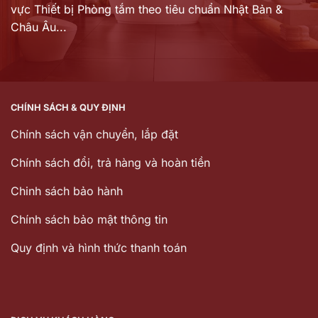
vực Thiết bị Phòng tắm theo tiêu chuẩn Nhật Bản &
Châu Âu...
CHÍNH SÁCH & QUY ĐỊNH
Chính sách vận chuyển, lắp đặt
Chính sách đổi, trả hàng và hoàn tiền
Chinh sách bảo hành
Chính sách bảo mật thông tin
Quy định và hình thức thanh toán